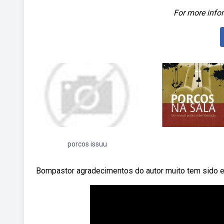
For more infor
porcos issuu
Bompastor agradecimentos do autor muito tem sido e