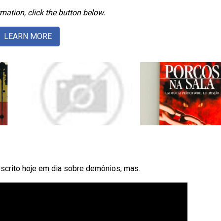
mation, click the button below.
LEARN MORE
scrito hoje em dia sobre demônios, mas.