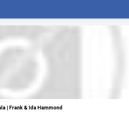
ala | Frank & Ida Hammond