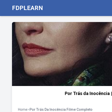
FDPLEARN
Por Trás da Inocência |
Home
>
Por Trás Da Inocência Filme Completo