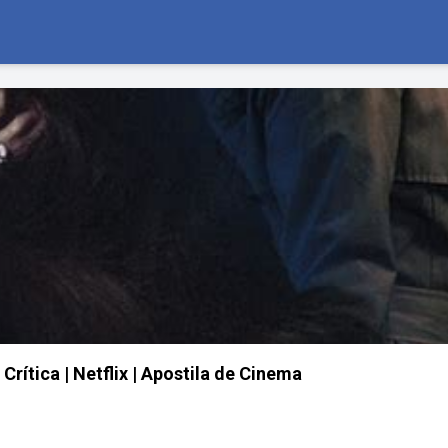
 Crítica | Netflix | Apostila de Cinema