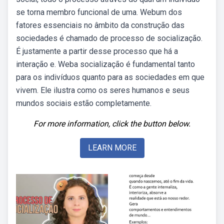
se torna membro funcional de uma. Webum dos
fatores essenciais no âmbito da construção das
sociedades é chamado de processo de socialização.
É justamente a partir desse processo que há a
interação e. Weba socialização é fundamental tanto
para os indivíduos quanto para as sociedades em que
vivem. Ele ilustra como os seres humanos e seus
mundos sociais estão completamente.
For more information, click the button below.
LEARN MORE