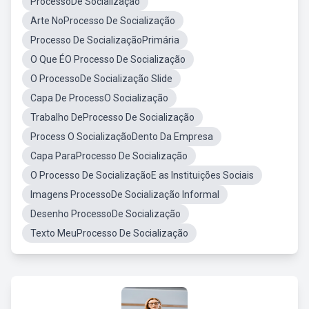
ProcessoDe Socialização
Arte NoProcesso De Socialização
Processo De SocializaçãoPrimária
O Que ÉO Processo De Socialização
O ProcessoDe Socialização Slide
Capa De ProcessO Socialização
Trabalho DeProcesso De Socialização
Process O SocializaçãoDento Da Empresa
Capa ParaProcesso De Socialização
O Processo De SocializaçãoE as Instituições Sociais
Imagens ProcessoDe Socialização Informal
Desenho ProcessoDe Socialização
Texto MeuProcesso De Socialização