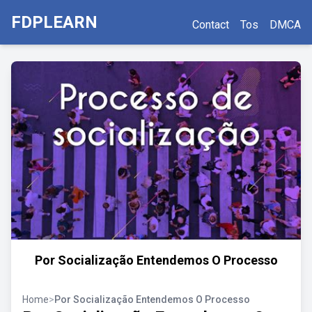
FDPLEARN
Contact
Tos
DMCA
Por Socialização Entendemos O Processo
Home
>
Por Socialização Entendemos O Processo