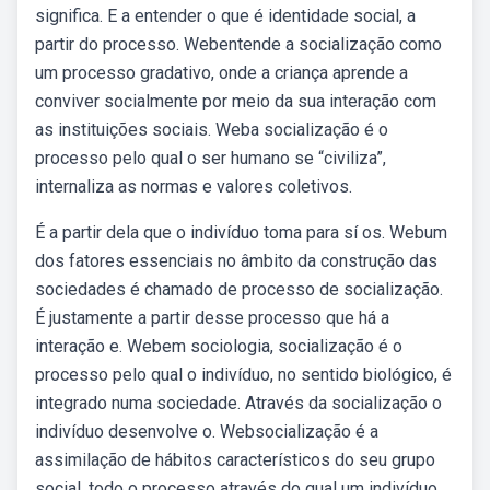
significa. E a entender o que é identidade social, a
partir do processo. Webentende a socialização como
um processo gradativo, onde a criança aprende a
conviver socialmente por meio da sua interação com
as instituições sociais. Weba socialização é o
processo pelo qual o ser humano se “civiliza”,
internaliza as normas e valores coletivos.
É a partir dela que o indivíduo toma para sí os. Webum
dos fatores essenciais no âmbito da construção das
sociedades é chamado de processo de socialização.
É justamente a partir desse processo que há a
interação e. Webem sociologia, socialização é o
processo pelo qual o indivíduo, no sentido biológico, é
integrado numa sociedade. Através da socialização o
indivíduo desenvolve o. Websocialização é a
assimilação de hábitos característicos do seu grupo
social, todo o processo através do qual um indivíduo