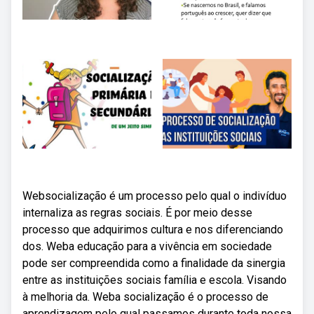
Websocialização é um processo pelo qual o indivíduo
internaliza as regras sociais. É por meio desse
processo que adquirimos cultura e nos diferenciando
dos. Weba educação para a vivência em sociedade
pode ser compreendida como a finalidade da sinergia
entre as instituições sociais família e escola. Visando
à melhoria da. Weba socialização é o processo de
aprendizagem pelo qual passamos durante toda nossa