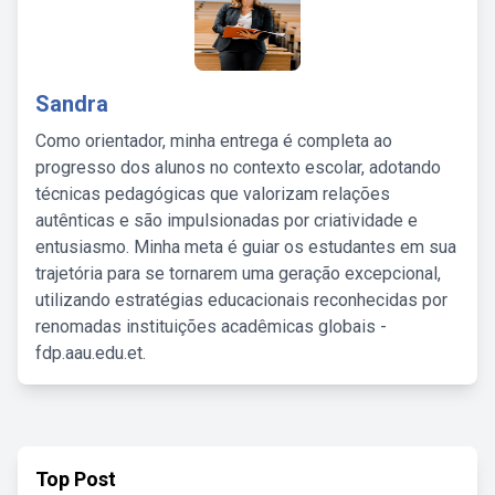
Sandra
Como orientador, minha entrega é completa ao
progresso dos alunos no contexto escolar, adotando
técnicas pedagógicas que valorizam relações
autênticas e são impulsionadas por criatividade e
entusiasmo. Minha meta é guiar os estudantes em sua
trajetória para se tornarem uma geração excepcional,
utilizando estratégias educacionais reconhecidas por
renomadas instituições acadêmicas globais -
fdp.aau.edu.et.
Top Post