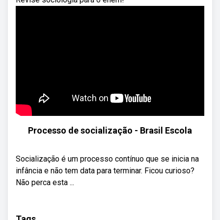
Processo de socialização - Brasil Escola
Socialização é um processo contínuo que se inicia na
infância e não tem data para terminar. Ficou curioso?
Não perca esta ...
Tags