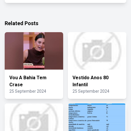
Related Posts
Vou A Bahia Tem
Vestido Anos 80
Crase
Infantil
25 September 2024
25 September 2024