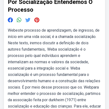
Por Socialização Entendemos O
Processo
Webeste processo de aprendizagem, de ingresso, de
início em uma vida social, é a chamada socialização.
Neste texto, iremos discutir a definição de dois
autores fundamentais,. Weba socialização é o
processo pelo qual indivíduos aprendem e
internalizam as normas e valores da sociedade,
essencial para a integração social e. Weba
socialização é um processo fundamental para o
desenvolvimento humano e a construção das relações
sociais. É por meio desse processo que os. Webpara
melhor entender o processo de socialização, partimos
da associação feita por durkheim (1971) entre
socialização e educação das crianças. Para ele, educar