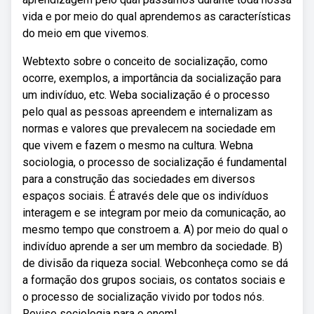
vida e por meio do qual aprendemos as características
do meio em que vivemos.
Webtexto sobre o conceito de socialização, como
ocorre, exemplos, a importância da socialização para
um indivíduo, etc. Weba socialização é o processo
pelo qual as pessoas apreendem e internalizam as
normas e valores que prevalecem na sociedade em
que vivem e fazem o mesmo na cultura. Webna
sociologia, o processo de socialização é fundamental
para a construção das sociedades em diversos
espaços sociais. É através dele que os indivíduos
interagem e se integram por meio da comunicação, ao
mesmo tempo que constroem a. A) por meio do qual o
indivíduo aprende a ser um membro da sociedade. B)
de divisão da riqueza social. Webconheça como se dá
a formação dos grupos sociais, os contatos sociais e
o processo de socialização vivido por todos nós.
Revise sociologia para o enem!