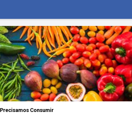
 Precisamos Consumir