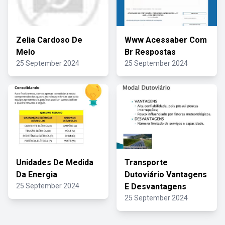
Zelia Cardoso De
Www Acessaber Com
Melo
Br Respostas
25 September 2024
25 September 2024
Unidades De Medida
Transporte
Da Energia
Dutoviário Vantagens
25 September 2024
E Desvantagens
25 September 2024