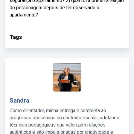
segurança o apartamento? 2) qual foi a primeira reação
do personagem depois de ter observado o
apartamento?
Tags
Sandra
Como orientador, minha entrega é completa ao
progresso dos alunos no contexto escolar, adotando
técnicas pedagógicas que valorizam relações
autênticas e são impulsionadas por criatividade e