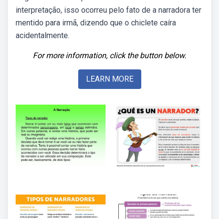
interpretação, isso ocorreu pelo fato de a narradora ter
mentido para irmã, dizendo que o chiclete caíra
acidentalmente.
For more information, click the button below.
LEARN MORE