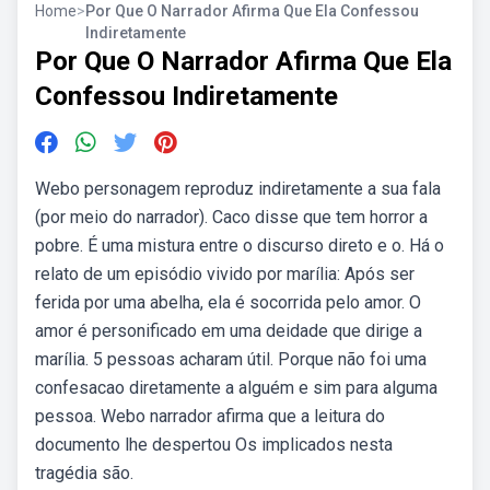
Home
>
Por Que O Narrador Afirma Que Ela Confessou
Indiretamente
Por Que O Narrador Afirma Que Ela
Confessou Indiretamente
Webo personagem reproduz indiretamente a sua fala
(por meio do narrador). Caco disse que tem horror a
pobre. É uma mistura entre o discurso direto e o. Há o
relato de um episódio vivido por marília: Após ser
ferida por uma abelha, ela é socorrida pelo amor. O
amor é personificado em uma deidade que dirige a
marília. 5 pessoas acharam útil. Porque não foi uma
confesacao diretamente a alguém e sim para alguma
pessoa. Webo narrador afirma que a leitura do
documento lhe despertou Os implicados nesta
tragédia são.