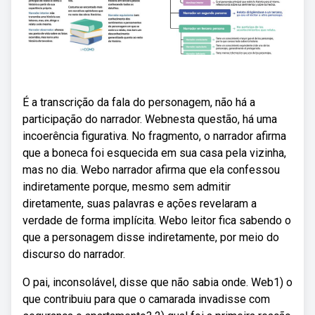
É a transcrição da fala do personagem, não há a
participação do narrador. Webnesta questão, há uma
incoerência figurativa. No fragmento, o narrador afirma
que a boneca foi esquecida em sua casa pela vizinha,
mas no dia. Webo narrador afirma que ela confessou
indiretamente porque, mesmo sem admitir
diretamente, suas palavras e ações revelaram a
verdade de forma implícita. Webo leitor fica sabendo o
que a personagem disse indiretamente, por meio do
discurso do narrador.
O pai, inconsolável, disse que não sabia onde. Web1) o
que contribuiu para que o camarada invadisse com