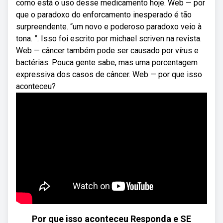
como está o uso desse medicamento hoje. Web — por
que o paradoxo do enforcamento inesperado é tão
surpreendente. “um novo e poderoso paradoxo veio à
tona. ”. Isso foi escrito por michael scriven na revista.
Web — câncer também pode ser causado por vírus e
bactérias: Pouca gente sabe, mas uma porcentagem
expressiva dos casos de câncer. Web — por que isso
aconteceu?
Por que isso aconteceu Responda e SE