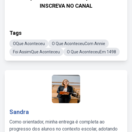
INSCREVA NO CANAL
Tags
OQue Aconteceu
O Que AconteceuCom Annie
Foi AssimQue Aconteceu
O Que AconteceuEm 1498
Sandra
Como orientador, minha entrega é completa ao
progresso dos alunos no contexto escolar, adotando