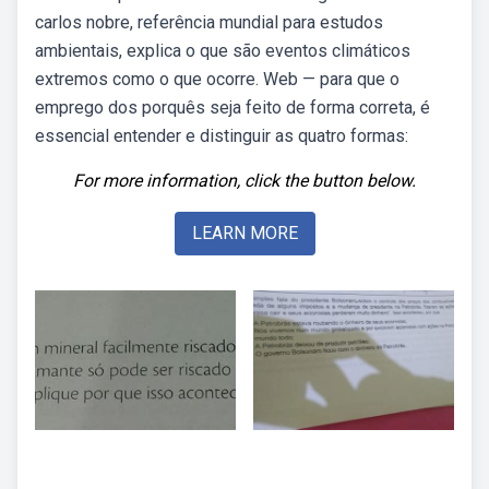
carlos nobre, referência mundial para estudos
ambientais, explica o que são eventos climáticos
extremos como o que ocorre. Web — para que o
emprego dos porquês seja feito de forma correta, é
essencial entender e distinguir as quatro formas:
For more information, click the button below.
LEARN MORE