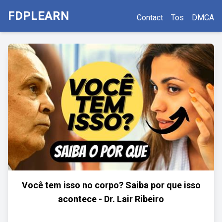
FDPLEARN
Contact
Tos
DMCA
Você tem isso no corpo? Saiba por que isso
acontece - Dr. Lair Ribeiro