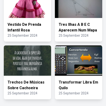
Vestido De Prenda
Tres Ilhas A B E C
Infantil Rosa
Aparecem Num Mapa
25 September 2024
25 September 2024
Trechos De Músicas
Transformar Libra Em
Sobre Cachoeira
Quilo
25 September 2024
25 September 2024