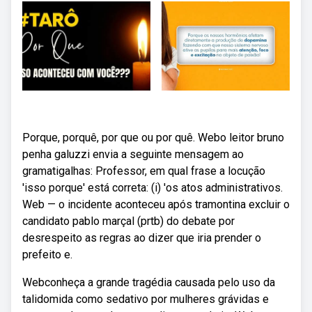
Porque, porquê, por que ou por quê. Webo leitor bruno
penha galuzzi envia a seguinte mensagem ao
gramatigalhas: Professor, em qual frase a locução
'isso porque' está correta: (i) 'os atos administrativos.
Web — o incidente aconteceu após tramontina excluir o
candidato pablo marçal (prtb) do debate por
desrespeito as regras ao dizer que iria prender o
prefeito e.
Webconheça a grande tragédia causada pelo uso da
talidomida como sedativo por mulheres grávidas e