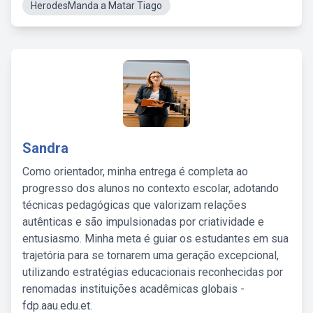
HerodesManda a Matar Tiago
Sandra
Como orientador, minha entrega é completa ao
progresso dos alunos no contexto escolar, adotando
técnicas pedagógicas que valorizam relações
autênticas e são impulsionadas por criatividade e
entusiasmo. Minha meta é guiar os estudantes em sua
trajetória para se tornarem uma geração excepcional,
utilizando estratégias educacionais reconhecidas por
renomadas instituições acadêmicas globais -
fdp.aau.edu.et.