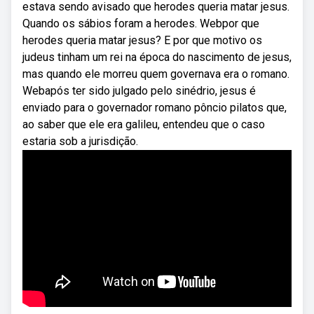
estava sendo avisado que herodes queria matar jesus.
Quando os sábios foram a herodes. Webpor que
herodes queria matar jesus? E por que motivo os
judeus tinham um rei na época do nascimento de jesus,
mas quando ele morreu quem governava era o romano.
Webapós ter sido julgado pelo sinédrio, jesus é
enviado para o governador romano pôncio pilatos que,
ao saber que ele era galileu, entendeu que o caso
estaria sob a jurisdição.