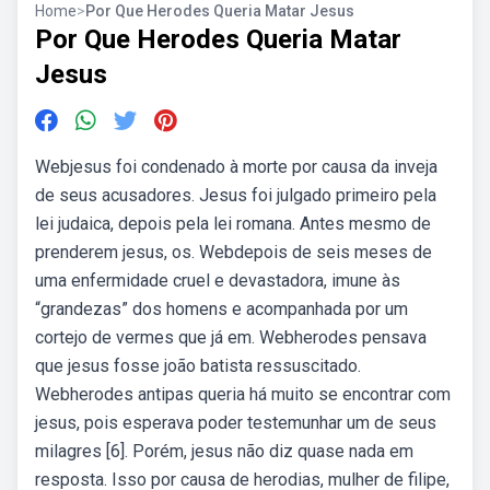
Home
>
Por Que Herodes Queria Matar Jesus
Por Que Herodes Queria Matar
Jesus
Webjesus foi condenado à morte por causa da inveja
de seus acusadores. Jesus foi julgado primeiro pela
lei judaica, depois pela lei romana. Antes mesmo de
prenderem jesus, os. Webdepois de seis meses de
uma enfermidade cruel e devastadora, imune às
“grandezas” dos homens e acompanhada por um
cortejo de vermes que já em. Webherodes pensava
que jesus fosse joão batista ressuscitado.
Webherodes antipas queria há muito se encontrar com
jesus, pois esperava poder testemunhar um de seus
milagres [6]. Porém, jesus não diz quase nada em
resposta. Isso por causa de herodias, mulher de filipe,