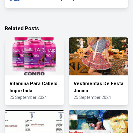
Related Posts
Vitamina Para Cabelo
Vestimentas De Festa
Importada
Junina
25 September 2024
25 September 2024