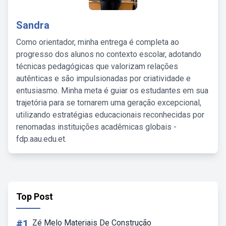
Sandra
Como orientador, minha entrega é completa ao
progresso dos alunos no contexto escolar, adotando
técnicas pedagógicas que valorizam relações
autênticas e são impulsionadas por criatividade e
entusiasmo. Minha meta é guiar os estudantes em sua
trajetória para se tornarem uma geração excepcional,
utilizando estratégias educacionais reconhecidas por
renomadas instituições acadêmicas globais -
fdp.aau.edu.et.
Top Post
#1
Zé Melo Materiais De Construção