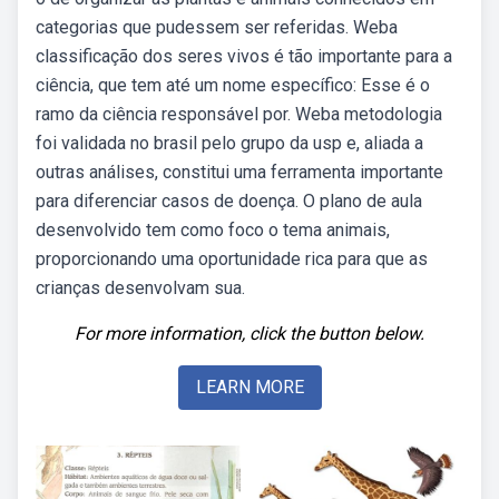
categorias que pudessem ser referidas. Weba
classificação dos seres vivos é tão importante para a
ciência, que tem até um nome específico: Esse é o
ramo da ciência responsável por. Weba metodologia
foi validada no brasil pelo grupo da usp e, aliada a
outras análises, constitui uma ferramenta importante
para diferenciar casos de doença. O plano de aula
desenvolvido tem como foco o tema animais,
proporcionando uma oportunidade rica para que as
crianças desenvolvam sua.
For more information, click the button below.
LEARN MORE