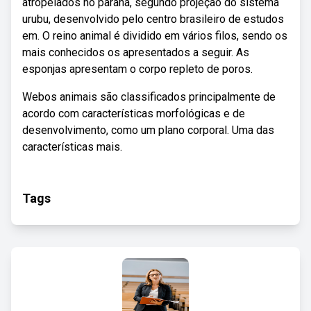
atropelados no paraná, segundo projeção do sistema
urubu, desenvolvido pelo centro brasileiro de estudos
em. O reino animal é dividido em vários filos, sendo os
mais conhecidos os apresentados a seguir. As
esponjas apresentam o corpo repleto de poros.
Webos animais são classificados principalmente de
acordo com características morfológicas e de
desenvolvimento, como um plano corporal. Uma das
características mais.
Tags