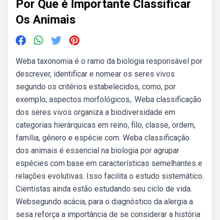
Por Que é Importante Classificar
Os Animais
Weba taxonomia é o ramo da biologia responsável por
descrever, identificar e nomear os seres vivos
segundo os critérios estabelecidos, como, por
exemplo, aspectos morfológicos,. Weba classificação
dos seres vivos organiza a biodiversidade em
categorias hierárquicas em reino, filo, classe, ordem,
família, gênero e espécie com. Weba classificação
dos animais é essencial na biologia por agrupar
espécies com base em características semelhantes e
relações evolutivas. Isso facilita o estudo sistemático.
Cientistas ainda estão estudando seu ciclo de vida.
Websegundo acácia, para o diagnóstico da alergia a
sesa reforça a importância de se considerar a história