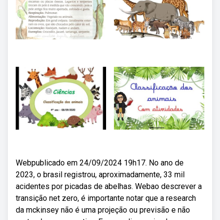
Webpublicado em 24/09/2024 19h17. No ano de
2023, o brasil registrou, aproximadamente, 33 mil
acidentes por picadas de abelhas. Webao descrever a
transição net zero, é importante notar que a research
da mckinsey não é uma projeção ou previsão e não