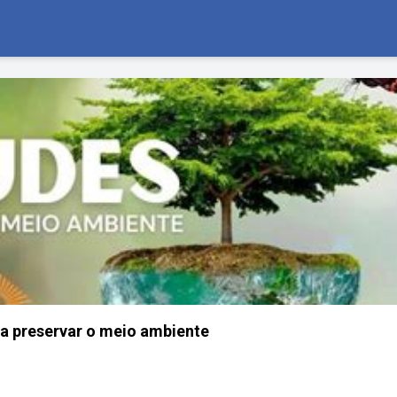
ra preservar o meio ambiente