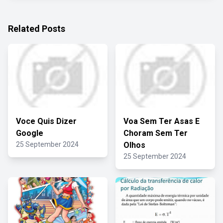
Related Posts
Voce Quis Dizer
Voa Sem Ter Asas E
Google
Choram Sem Ter
25 September 2024
Olhos
25 September 2024