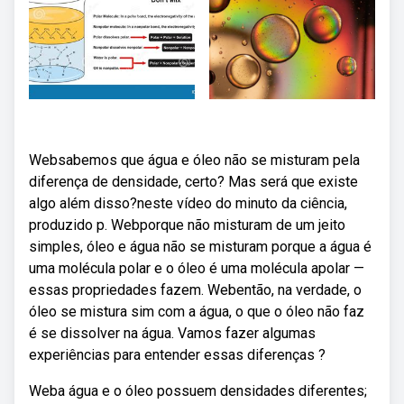
Websabemos que água e óleo não se misturam pela
diferença de densidade, certo? Mas será que existe
algo além disso?neste vídeo do minuto da ciência,
produzido p. Webporque não misturam de um jeito
simples, óleo e água não se misturam porque a água é
uma molécula polar e o óleo é uma molécula apolar —
essas propriedades fazem. Webentão, na verdade, o
óleo se mistura sim com a água, o que o óleo não faz
é se dissolver na água. Vamos fazer algumas
experiências para entender essas diferenças ?
Weba água e o óleo possuem densidades diferentes;