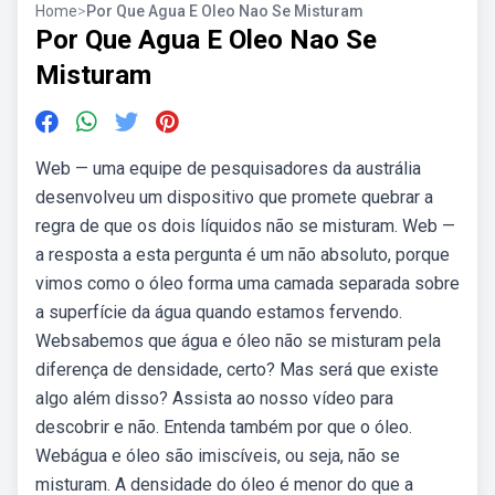
Home
>
Por Que Agua E Oleo Nao Se Misturam
Por Que Agua E Oleo Nao Se
Misturam
Web — uma equipe de pesquisadores da austrália
desenvolveu um dispositivo que promete quebrar a
regra de que os dois líquidos não se misturam. Web —
a resposta a esta pergunta é um não absoluto, porque
vimos como o óleo forma uma camada separada sobre
a superfície da água quando estamos fervendo.
Websabemos que água e óleo não se misturam pela
diferença de densidade, certo? Mas será que existe
algo além disso? Assista ao nosso vídeo para
descobrir e não. Entenda também por que o óleo.
Webágua e óleo são imiscíveis, ou seja, não se
misturam. A densidade do óleo é menor do que a