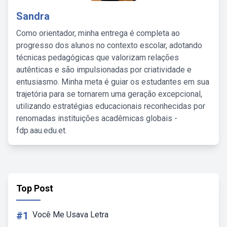
Sandra
Como orientador, minha entrega é completa ao
progresso dos alunos no contexto escolar, adotando
técnicas pedagógicas que valorizam relações
autênticas e são impulsionadas por criatividade e
entusiasmo. Minha meta é guiar os estudantes em sua
trajetória para se tornarem uma geração excepcional,
utilizando estratégias educacionais reconhecidas por
renomadas instituições acadêmicas globais -
fdp.aau.edu.et.
Top Post
#1
Você Me Usava Letra