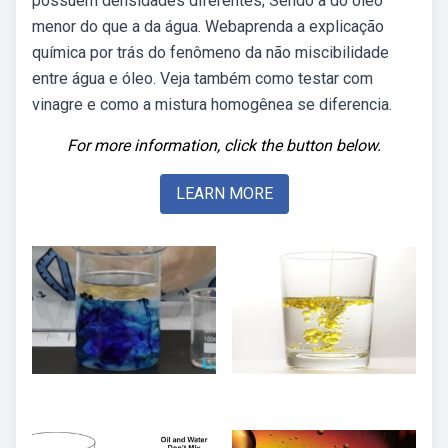
possuem densidades diferentes; Sendo a do óleo
menor do que a da água. Webaprenda a explicação
química por trás do fenômeno da não miscibilidade
entre água e óleo. Veja também como testar com
vinagre e como a mistura homogênea se diferencia.
For more information, click the button below.
LEARN MORE