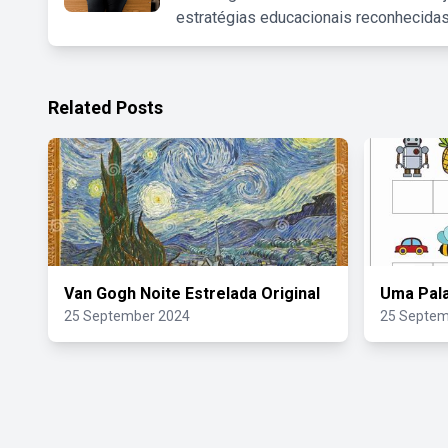
estratégias educacionais reconhecidas
Related Posts
Van Gogh Noite Estrelada Original
Uma Pal
25 September 2024
25 Septem