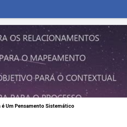
ia é Um Pensamento Sistemático