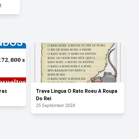
.
ras
Trava Lingua O Rato Roeu A Roupa
Do Rei
25 September 2024