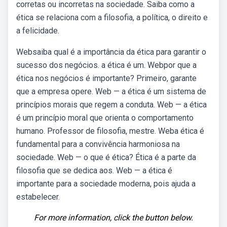
corretas ou incorretas na sociedade. Saiba como a
ética se relaciona com a filosofia, a política, o direito e
a felicidade.
Websaiba qual é a importância da ética para garantir o
sucesso dos negócios. a ética é um. Webpor que a
ética nos negócios é importante? Primeiro, garante
que a empresa opere. Web — a ética é um sistema de
princípios morais que regem a conduta. Web — a ética
é um princípio moral que orienta o comportamento
humano. Professor de filosofia, mestre. Weba ética é
fundamental para a convivência harmoniosa na
sociedade. Web — o que é ética? Ética é a parte da
filosofia que se dedica aos. Web — a ética é
importante para a sociedade moderna, pois ajuda a
estabelecer.
For more information, click the button below.