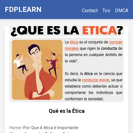
FDPLEARN
Contact
Tos
DMCA
Qué es la Ética
Home
>
Por Que A ética é Importante