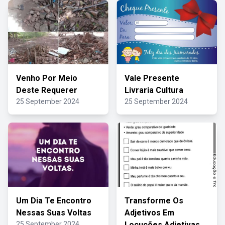
Venho Por Meio
Vale Presente
Deste Requerer
Livraria Cultura
25 September 2024
25 September 2024
Um Dia Te Encontro
Transforme Os
Nessas Suas Voltas
Adjetivos Em
25 September 2024
Locuções Adjetivas