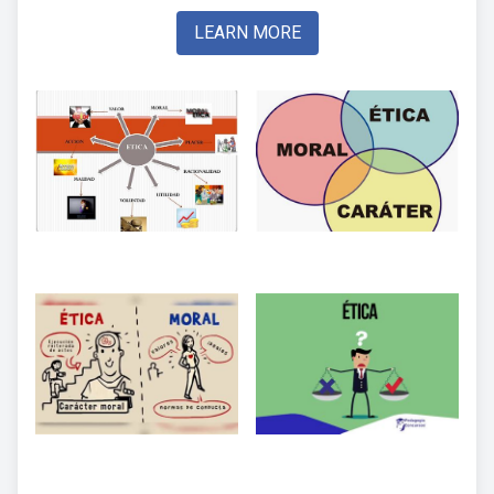
LEARN MORE