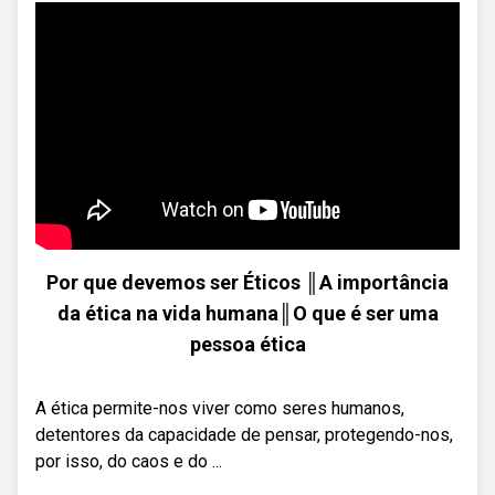
Por que devemos ser Éticos ║A importância
da ética na vida humana║O que é ser uma
pessoa ética
A ética permite-nos viver como seres humanos,
detentores da capacidade de pensar, protegendo-nos,
por isso, do caos e do ...