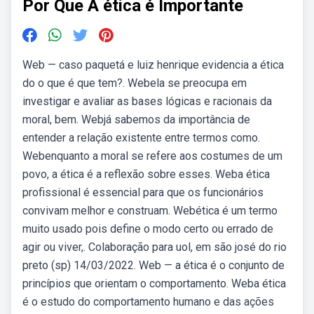
Por Que A ética é Importante
Web — caso paquetá e luiz henrique evidencia a ética
do o que é que tem?. Webela se preocupa em
investigar e avaliar as bases lógicas e racionais da
moral, bem. Webjá sabemos da importância de
entender a relação existente entre termos como.
Webenquanto a moral se refere aos costumes de um
povo, a ética é a reflexão sobre esses. Weba ética
profissional é essencial para que os funcionários
convivam melhor e construam. Webética é um termo
muito usado pois define o modo certo ou errado de
agir ou viver,. Colaboração para uol, em são josé do rio
preto (sp) 14/03/2022. Web — a ética é o conjunto de
princípios que orientam o comportamento. Weba ética
é o estudo do comportamento humano e das ações