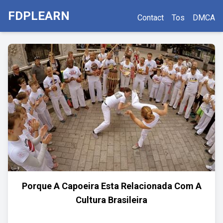
FDPLEARN
Contact
Tos
DMCA
Porque A Capoeira Esta Relacionada Com A
Cultura Brasileira