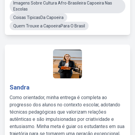
Imagens Sobre Cultura Afro-Brasileira Capoeira Nas
Escolas
Coisas TipicasDa Capoeira
Quem Trouxe a CapoeiraPara O Brasil
Sandra
Como orientador, minha entrega é completa ao
progresso dos alunos no contexto escolar, adotando
técnicas pedagógicas que valorizam relações
autênticas e são impulsionadas por criatividade e
entusiasmo. Minha meta é guiar os estudantes em sua
trajetória para se tornarem uma geração excepcional,