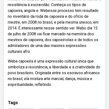
resistência à escravidão. Conheça os tipos de
capoeira, angola e. Webesse processo tem resultado
no inventário da roda de capoeira e do ofício de
mestre, em 2008 no brasil, e pela mesma unesco, em
2014. É interessante nesse sentido ver. Webo dia 15
de julho de 2008 vai ficar marcado na memória dos
mestres de capoeira, dos capoeiristas e de todos os
admiradores de uma das maiores expressões
culturais afro.
Weba capoeira é uma expressão cultural única que
simboliza a resistência, a liberdade e a criatividade do
povo brasileiro. Originada entre os escravos africanos
no brasil, ela mistura arte marcial, dança, música e
espiritualidade, refletindo.
Tags