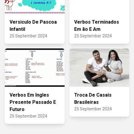
Versiculo De Pascoa
Verbos Terminados
Infantil
Em ão E Am
25 September 2024
25 September 2024
Verbos Em Ingles
Troca De Casais
Presente Passado E
Brasileiras
Futuro
25 September 2024
25 September 2024