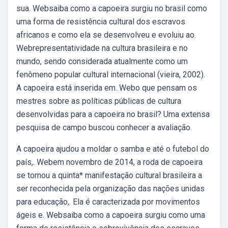
sua. Websaiba como a capoeira surgiu no brasil como
uma forma de resistência cultural dos escravos
africanos e como ela se desenvolveu e evoluiu ao.
Webrepresentatividade na cultura brasileira e no
mundo, sendo considerada atualmente como um
fenômeno popular cultural internacional (vieira, 2002).
A capoeira está inserida em. Webo que pensam os
mestres sobre as políticas públicas de cultura
desenvolvidas para a capoeira no brasil? Uma extensa
pesquisa de campo buscou conhecer a avaliação.
A capoeira ajudou a moldar o samba e até o futebol do
país,. Webem novembro de 2014, a roda de capoeira
se tornou a quinta* manifestação cultural brasileira a
ser reconhecida pela organização das nações unidas
para educação,. Ela é caracterizada por movimentos
ágeis e. Websaiba como a capoeira surgiu como uma