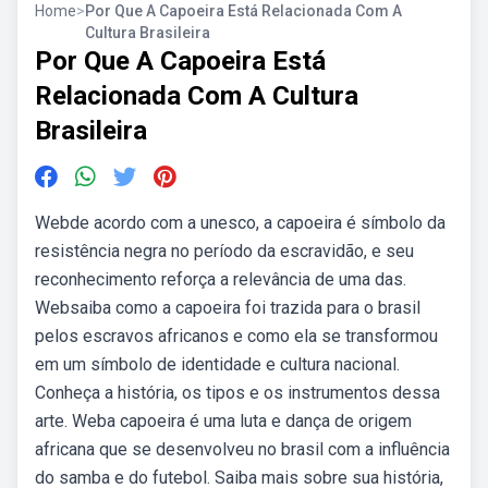
Home
>
Por Que A Capoeira Está Relacionada Com A
Cultura Brasileira
Por Que A Capoeira Está
Relacionada Com A Cultura
Brasileira
Webde acordo com a unesco, a capoeira é símbolo da
resistência negra no período da escravidão, e seu
reconhecimento reforça a relevância de uma das.
Websaiba como a capoeira foi trazida para o brasil
pelos escravos africanos e como ela se transformou
em um símbolo de identidade e cultura nacional.
Conheça a história, os tipos e os instrumentos dessa
arte. Weba capoeira é uma luta e dança de origem
africana que se desenvolveu no brasil com a influência
do samba e do futebol. Saiba mais sobre sua história,