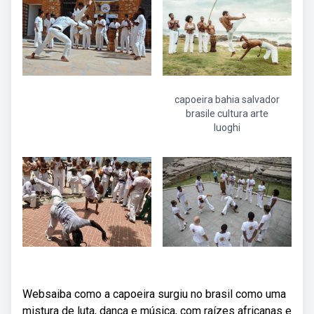
capoeira bahia salvador
brasile cultura arte
luoghi
Websaiba como a capoeira surgiu no brasil como uma
mistura de luta, dança e música, com raízes africanas e