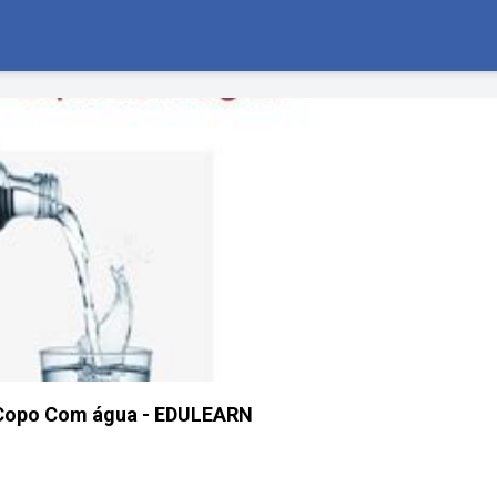
Copo Com água - EDULEARN