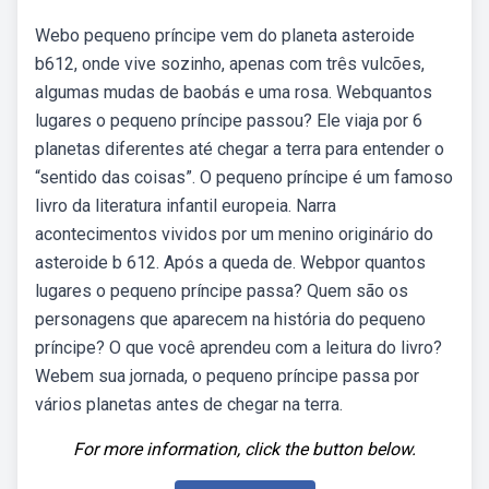
Webo pequeno príncipe vem do planeta asteroide
b612, onde vive sozinho, apenas com três vulcões,
algumas mudas de baobás e uma rosa. Webquantos
lugares o pequeno príncipe passou? Ele viaja por 6
planetas diferentes até chegar a terra para entender o
“sentido das coisas”. O pequeno príncipe é um famoso
livro da literatura infantil europeia. Narra
acontecimentos vividos por um menino originário do
asteroide b 612. Após a queda de. Webpor quantos
lugares o pequeno príncipe passa? Quem são os
personagens que aparecem na história do pequeno
príncipe? O que você aprendeu com a leitura do livro?
Webem sua jornada, o pequeno príncipe passa por
vários planetas antes de chegar na terra.
For more information, click the button below.