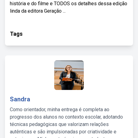
história e do filme e TODOS os detalhes dessa edição
linda da editora Geração ...
Tags
Sandra
Como orientador, minha entrega é completa ao
progresso dos alunos no contexto escolar, adotando
técnicas pedagógicas que valorizam relações
autênticas e são impulsionadas por criatividade e