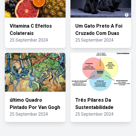
Vitamina C Efeitos
Um Gato Preto A Foi
Colaterais
Cruzado Com Duas
25 September 2024
25 September 2024
último Quadro
Três Pilares Da
Pintado Por Van Gogh
Sustentabilidade
25 September 2024
25 September 2024