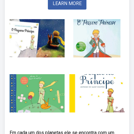
LEARN MORE
Em cada um dos planetas ele se encontra com um