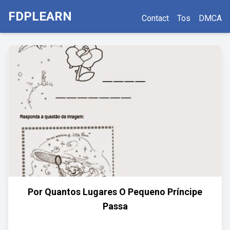
FDPLEARN
Contact
Tos
DMCA
Por Quantos Lugares O Pequeno Príncipe
Passa