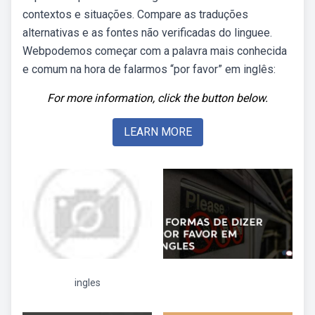
contextos e situações. Compare as traduções
alternativas e as fontes não verificadas do linguee.
Webpodemos começar com a palavra mais conhecida
e comum na hora de falarmos “por favor” em inglês:
For more information, click the button below.
LEARN MORE
ingles