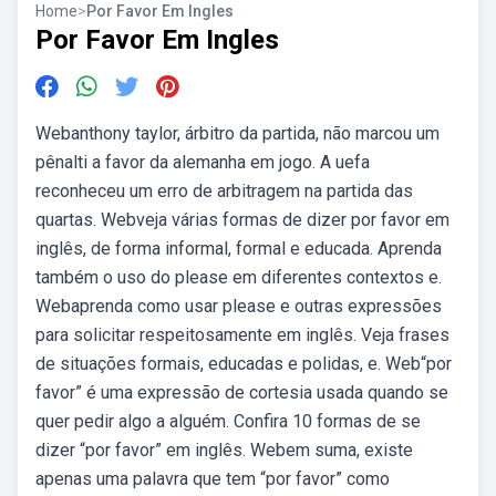
Home
>
Por Favor Em Ingles
Por Favor Em Ingles
Webanthony taylor, árbitro da partida, não marcou um
pênalti a favor da alemanha em jogo. A uefa
reconheceu um erro de arbitragem na partida das
quartas. Webveja várias formas de dizer por favor em
inglês, de forma informal, formal e educada. Aprenda
também o uso do please em diferentes contextos e.
Webaprenda como usar please e outras expressões
para solicitar respeitosamente em inglês. Veja frases
de situações formais, educadas e polidas, e. Web“por
favor” é uma expressão de cortesia usada quando se
quer pedir algo a alguém. Confira 10 formas de se
dizer “por favor” em inglês. Webem suma, existe
apenas uma palavra que tem “por favor” como