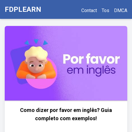
FDPLEARN
Contact
Tos
DMCA
Como dizer por favor em inglês? Guia
completo com exemplos!