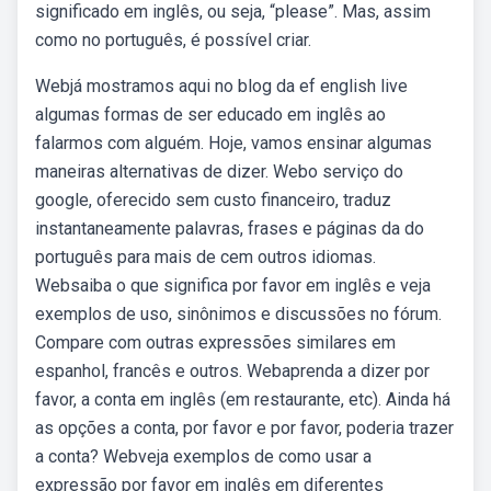
significado em inglês, ou seja, “please”. Mas, assim
como no português, é possível criar.
Webjá mostramos aqui no blog da ef english live
algumas formas de ser educado em inglês ao
falarmos com alguém. Hoje, vamos ensinar algumas
maneiras alternativas de dizer. Webo serviço do
google, oferecido sem custo financeiro, traduz
instantaneamente palavras, frases e páginas da do
português para mais de cem outros idiomas.
Websaiba o que significa por favor em inglês e veja
exemplos de uso, sinônimos e discussões no fórum.
Compare com outras expressões similares em
espanhol, francês e outros. Webaprenda a dizer por
favor, a conta em inglês (em restaurante, etc). Ainda há
as opções a conta, por favor e por favor, poderia trazer
a conta? Webveja exemplos de como usar a
expressão por favor em inglês em diferentes