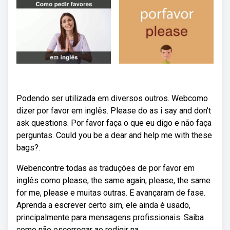
Podendo ser utilizada em diversos outros. Webcomo
dizer por favor em inglês. Please do as i say and don’t
ask questions. Por favor faça o que eu digo e não faça
perguntas. Could you be a dear and help me with these
bags?.
Webencontre todas as traduções de por favor em
inglês como please, the same again, please, the same
for me, please e muitas outras. E avançaram de fase.
Aprenda a escrever certo sim, ele ainda é usado,
principalmente para mensagens profissionais. Saiba
como não escorregar ao redigir na.