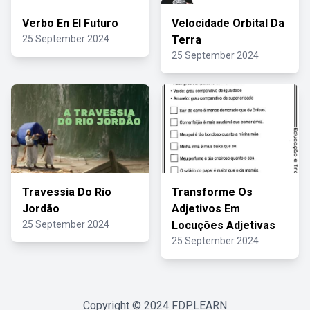
Verbo En El Futuro
Velocidade Orbital Da
25 September 2024
Terra
25 September 2024
Travessia Do Rio
Transforme Os
Jordão
Adjetivos Em
25 September 2024
Locuções Adjetivas
25 September 2024
Copyright © 2024
FDPLEARN