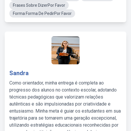
Frases Sobre DizerPor Favor
Forma Forma De PedirPor Favor
Sandra
Como orientador, minha entrega é completa ao
progresso dos alunos no contexto escolar, adotando
técnicas pedagógicas que valorizam relações
autênticas e são impulsionadas por criatividade e
entusiasmo. Minha meta é guiar os estudantes em sua
trajetória para se tornarem uma geração excepcional,
utilizando estratégias educacionais reconhecidas por