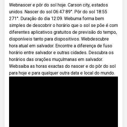
Webnascer e pôr do sol hoje. Carson city, estados
unidos. Nascer do sol 06:47 89°. Pôr do sol 18:55
271°. Duração do dia 12:09. Webuma forma bem
simples de descobrir o horário que o sol se põe é com
diferentes aplicativos gratuitos de previsão do tempo,
disponíveis tanto para dispositivos. Webdescubre
hora atual em salvador. Encontre a diferença de fuso
horário entre salvador e outras cidades. Descubra os
horários das orações muçulmanas em salvador.
Websaiba as horas exactas do nascer e do pôr do sol
para hoje e para qualquer outra data e local do mundo.