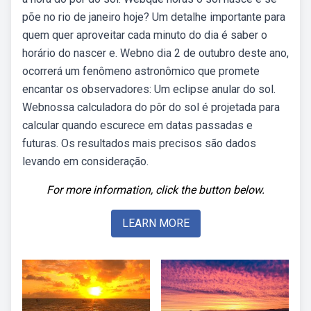
põe no rio de janeiro hoje? Um detalhe importante para
quem quer aproveitar cada minuto do dia é saber o
horário do nascer e. Webno dia 2 de outubro deste ano,
ocorrerá um fenômeno astronômico que promete
encantar os observadores: Um eclipse anular do sol.
Webnossa calculadora do pôr do sol é projetada para
calcular quando escurece em datas passadas e
futuras. Os resultados mais precisos são dados
levando em consideração.
For more information, click the button below.
LEARN MORE