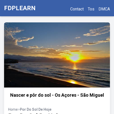
FDPLEARN
Contact
Tos
DMCA
Nascer e pôr do sol - Os Açores - São Miguel
Home
>
Por Do Sol De Hoje