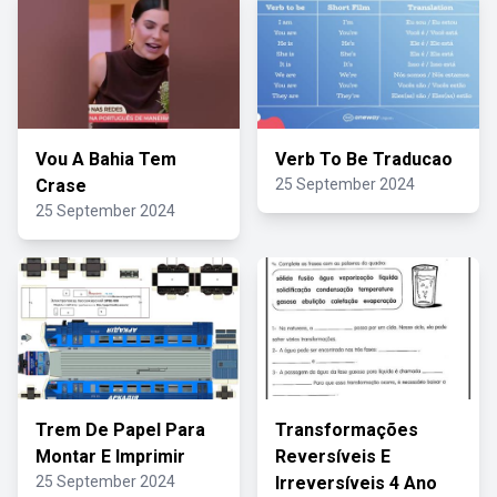
Vou A Bahia Tem
Verb To Be Traducao
Crase
25 September 2024
25 September 2024
Trem De Papel Para
Transformações
Montar E Imprimir
Reversíveis E
25 September 2024
Irreversíveis 4 Ano