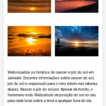
Webvisualize os horários do nascer e pôr do sol em
salvador. Encontre informações sobre nascer do sol,
pôr do sol e crepúsculo para o mês inteiro nas tabelas
abaixo. Nascer e pôr do sol por. Apesar de bonito, o
fenômeno está. Webcálculo da posição do sol no céu
para cada local sobre a terra a qualquer hora do dia.