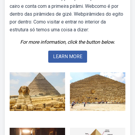
cairo e conta com a primeira pirâmi. Webcomo é por
dentro das pirâmides de gizé. Webpirâmides do egito
por dentro: Como visitar e entrar no interior da
estrutura só temos uma coisa a dizer:
For more information, click the button below.
LEARN MORE