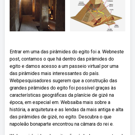
Entrar em uma das pirâmides do egito foi a. Webneste
post, contamos o que há dentro das pirâmides do
egito e damos acesso a um passeio virtual por uma
das pirâmides mais interessantes do país.
Webpesquisadores sugerem que a construção das
grandes pirâmides do egito foi possível graças às
características geográficas da planície de gizé na
época, em especial em. Websaiba mais sobre a
história, a arquitetura e as lendas da mais antiga e alta
das pirâmides de gizé, no egito. Descubra o que
napoleão bonaparte encontrou na câmara do rei e.