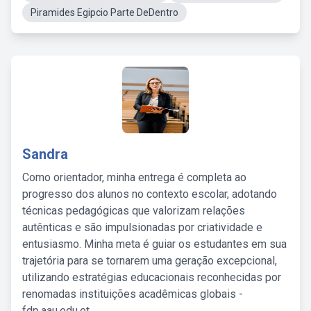
Piramides Egipcio Parte DeDentro
Sandra
Como orientador, minha entrega é completa ao
progresso dos alunos no contexto escolar, adotando
técnicas pedagógicas que valorizam relações
autênticas e são impulsionadas por criatividade e
entusiasmo. Minha meta é guiar os estudantes em sua
trajetória para se tornarem uma geração excepcional,
utilizando estratégias educacionais reconhecidas por
renomadas instituições acadêmicas globais -
fdp.aau.edu.et.