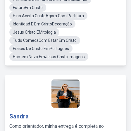
FuturoEm Cristo
Hino Aceita CristoAgora Com Partitura
Identidad E Em CristoDecoração
Jesus Cristo EMitologia
Tudo ComecaCom Estar Em Cristo
Frases De Cristo EmPortugues
Homem Novo EmJesus Cristo Imagens
Sandra
Como orientador, minha entrega é completa ao