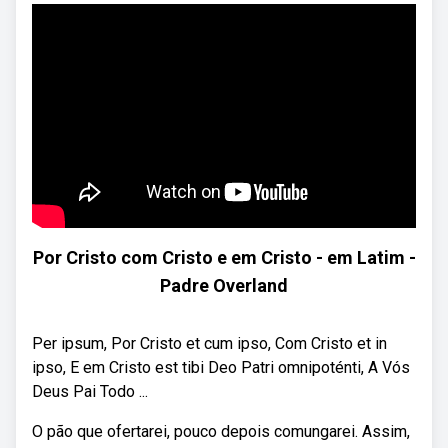
Por Cristo com Cristo e em Cristo - em Latim -
Padre Overland
Per ipsum, Por Cristo et cum ipso, Com Cristo et in
ipso, E em Cristo est tibi Deo Patri omnipoténti, A Vós
Deus Pai Todo ...
O pão que ofertarei, pouco depois comungarei. Assim,