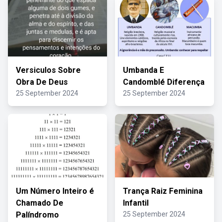
Versiculos Sobre
Umbanda E
Obra De Deus
Candomblé Diferença
25 September 2024
25 September 2024
Um Número Inteiro é
Trança Raiz Feminina
Chamado De
Infantil
Palíndromo
25 September 2024