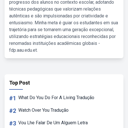
progresso dos alunos no contexto escolar, adotando
técnicas pedagógicas que valorizam relações
autênticas e são impulsionadas por criatividade e
entusiasmo. Minha meta é guiar os estudantes em sua
trajetória para se tornarem uma geração excepcional,
utilizando estratégias educacionais reconhecidas por
renomadas instituições acadêmicas globais -
fdp.aau.edu.et.
Top Post
#1
What Do You Do For A Living Tradução
#2
Watch Over You Tradução
#3
Vou Lhe Falar De Um Alguem Letra