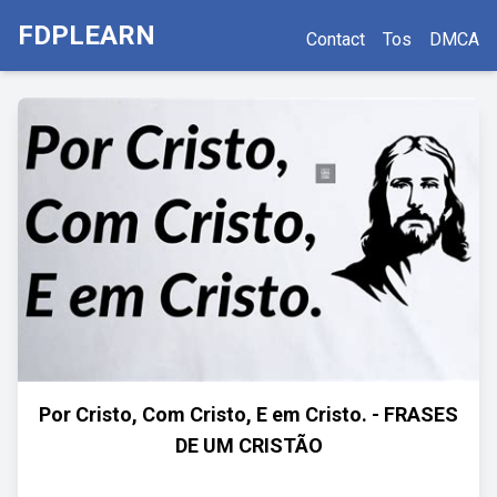
FDPLEARN
Contact
Tos
DMCA
Por Cristo, Com Cristo, E em Cristo. - FRASES
DE UM CRISTÃO