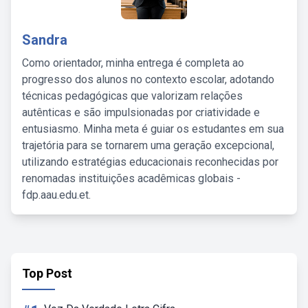
Sandra
Como orientador, minha entrega é completa ao
progresso dos alunos no contexto escolar, adotando
técnicas pedagógicas que valorizam relações
autênticas e são impulsionadas por criatividade e
entusiasmo. Minha meta é guiar os estudantes em sua
trajetória para se tornarem uma geração excepcional,
utilizando estratégias educacionais reconhecidas por
renomadas instituições acadêmicas globais -
fdp.aau.edu.et.
Top Post