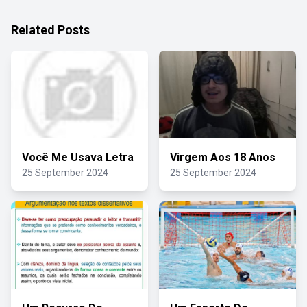
Related Posts
Você Me Usava Letra
Virgem Aos 18 Anos
25 September 2024
25 September 2024