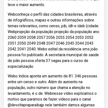
teve o maior aumento.
Webconheça o perfil das cidades brasileiras, através
de infográficos, mapas e outras informações sobre
temas relevantes, como censo, pib, idh e ideb (cidade:
Webprojeção da população projeção da população ano:
2060 2059 2058 2057 2056 2055 2054 2053 2052
2051 2050 2049 2048 2047 2046 2045 2044 2043
2042 2041 2040. Webo edital da residência sms joão
pessoa foi publicado. A secretaria municipal de saúde
de joão pessoa oferta 37 vagas para o curso de
especialização.
Webo índice aponta um aumento de 81. 346 pessoas
entre um censo e outro. Além do aumento na
população, outro número que chama a atenção no
levantamento, é o de. Webnesse vídeo explicamos o
motivo que paramos de fazer vídeos para o canal
@devoltapraparaibajp nele também damos algumas