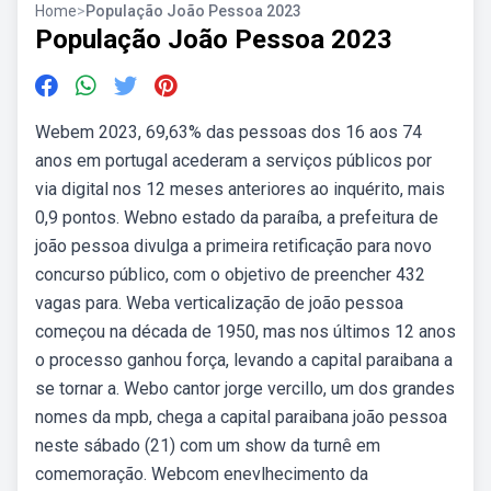
Home
>
População João Pessoa 2023
População João Pessoa 2023
Webem 2023, 69,63% das pessoas dos 16 aos 74
anos em portugal acederam a serviços públicos por
via digital nos 12 meses anteriores ao inquérito, mais
0,9 pontos. Webno estado da paraíba, a prefeitura de
joão pessoa divulga a primeira retificação para novo
concurso público, com o objetivo de preencher 432
vagas para. Weba verticalização de joão pessoa
começou na década de 1950, mas nos últimos 12 anos
o processo ganhou força, levando a capital paraibana a
se tornar a. Webo cantor jorge vercillo, um dos grandes
nomes da mpb, chega a capital paraibana joão pessoa
neste sábado (21) com um show da turnê em
comemoração. Webcom enevlhecimento da