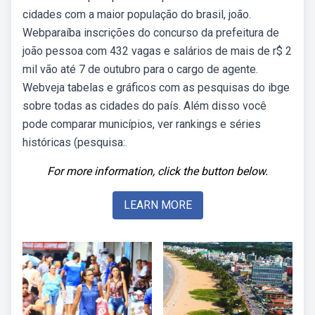
cidades com a maior população do brasil, joão.
Webparaíba inscrições do concurso da prefeitura de
joão pessoa com 432 vagas e salários de mais de r$ 2
mil vão até 7 de outubro para o cargo de agente.
Webveja tabelas e gráficos com as pesquisas do ibge
sobre todas as cidades do país. Além disso você
pode comparar municípios, ver rankings e séries
históricas (pesquisa:.
For more information, click the button below.
LEARN MORE