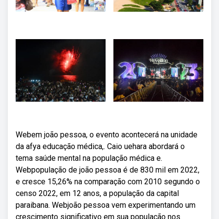
Webem joão pessoa, o evento acontecerá na unidade
da afya educação médica,. Caio uehara abordará o
tema saúde mental na população médica e.
Webpopulação de joão pessoa é de 830 mil em 2022,
e cresce 15,26% na comparação com 2010 segundo o
censo 2022, em 12 anos, a população da capital
paraibana. Webjoão pessoa vem experimentando um
crescimento significativo em sua população nos