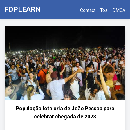
FDPLEARN
Contact
Tos
DMCA
População lota orla de João Pessoa para
celebrar chegada de 2023