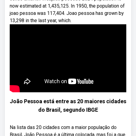
now estimated at 1,435,125. In 1950, the population of
joao pessoa was 117,404. Joao pessoa has grown by
13,298 in the last year, which.
João Pessoa está entre as 20 maiores cidades
do Brasil, segundo IBGE
Na lista das 20 cidades com a maior população do
Brasil, João Pessoa é a última colocada, mas foi a que