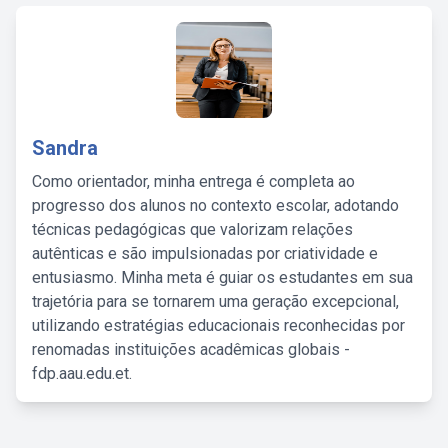
Sandra
Como orientador, minha entrega é completa ao
progresso dos alunos no contexto escolar, adotando
técnicas pedagógicas que valorizam relações
autênticas e são impulsionadas por criatividade e
entusiasmo. Minha meta é guiar os estudantes em sua
trajetória para se tornarem uma geração excepcional,
utilizando estratégias educacionais reconhecidas por
renomadas instituições acadêmicas globais -
fdp.aau.edu.et.