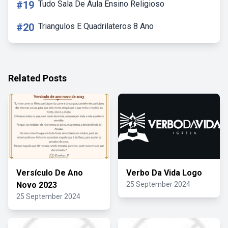
#19
Tudo Sala De Aula Ensino Religioso
#20
Triangulos E Quadrilateros 8 Ano
Related Posts
Versículo De Ano
Verbo Da Vida Logo
Novo 2023
25 September 2024
25 September 2024