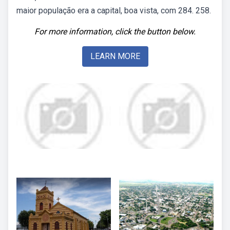
maior população era a capital, boa vista, com 284. 258.
For more information, click the button below.
LEARN MORE