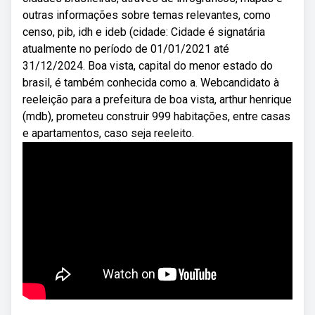
outras informações sobre temas relevantes, como
censo, pib, idh e ideb (cidade: Cidade é signatária
atualmente no período de 01/01/2021 até
31/12/2024. Boa vista, capital do menor estado do
brasil, é também conhecida como a. Webcandidato à
reeleição para a prefeitura de boa vista, arthur henrique
(mdb), prometeu construir 999 habitações, entre casas
e apartamentos, caso seja reeleito.