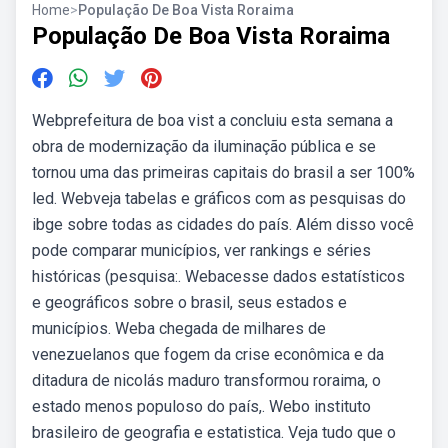
Home
>
População De Boa Vista Roraima
População De Boa Vista Roraima
Webprefeitura de boa vist a concluiu esta semana a
obra de modernização da iluminação pública e se
tornou uma das primeiras capitais do brasil a ser 100%
led. Webveja tabelas e gráficos com as pesquisas do
ibge sobre todas as cidades do país. Além disso você
pode comparar municípios, ver rankings e séries
históricas (pesquisa:. Webacesse dados estatísticos
e geográficos sobre o brasil, seus estados e
municípios. Weba chegada de milhares de
venezuelanos que fogem da crise econômica e da
ditadura de nicolás maduro transformou roraima, o
estado menos populoso do país,. Webo instituto
brasileiro de geografia e estatistica. Veja tudo que o