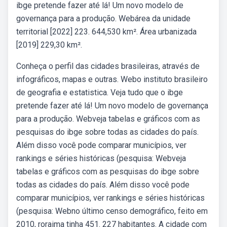
ibge pretende fazer até lá! Um novo modelo de
governança para a produção. Webárea da unidade
territorial [2022] 223. 644,530 km². Área urbanizada
[2019] 229,30 km².
Conheça o perfil das cidades brasileiras, através de
infográficos, mapas e outras. Webo instituto brasileiro
de geografia e estatistica. Veja tudo que o ibge
pretende fazer até lá! Um novo modelo de governança
para a produção. Webveja tabelas e gráficos com as
pesquisas do ibge sobre todas as cidades do país.
Além disso você pode comparar municípios, ver
rankings e séries históricas (pesquisa: Webveja
tabelas e gráficos com as pesquisas do ibge sobre
todas as cidades do país. Além disso você pode
comparar municípios, ver rankings e séries históricas
(pesquisa: Webno último censo demográfico, feito em
2010, roraima tinha 451. 227 habitantes. A cidade com