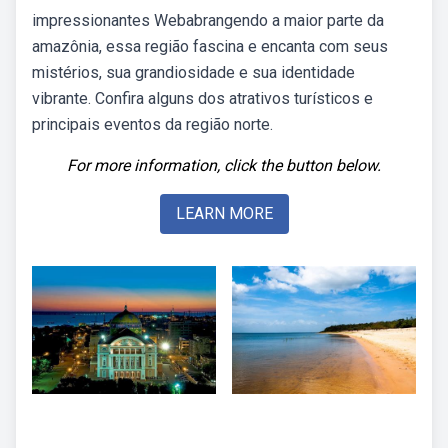
impressionantes Webabrangendo a maior parte da
amazônia, essa região fascina e encanta com seus
mistérios, sua grandiosidade e sua identidade
vibrante. Confira alguns dos atrativos turísticos e
principais eventos da região norte.
For more information, click the button below.
LEARN MORE