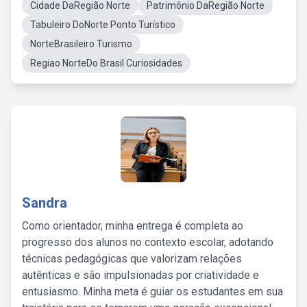
Cidade DaRegião Norte
Patrimônio DaRegião Norte
Tabuleiro DoNorte Ponto Turístico
NorteBrasileiro Turismo
Regiao NorteDo Brasil Curiosidades
Sandra
Como orientador, minha entrega é completa ao
progresso dos alunos no contexto escolar, adotando
técnicas pedagógicas que valorizam relações
autênticas e são impulsionadas por criatividade e
entusiasmo. Minha meta é guiar os estudantes em sua