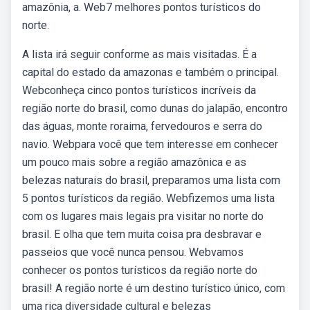
amazônia, a. Web7 melhores pontos turísticos do
norte.
A lista irá seguir conforme as mais visitadas. É a
capital do estado da amazonas e também o principal.
Webconheça cinco pontos turísticos incríveis da
região norte do brasil, como dunas do jalapão, encontro
das águas, monte roraima, fervedouros e serra do
navio. Webpara você que tem interesse em conhecer
um pouco mais sobre a região amazônica e as
belezas naturais do brasil, preparamos uma lista com
5 pontos turísticos da região. Webfizemos uma lista
com os lugares mais legais pra visitar no norte do
brasil. E olha que tem muita coisa pra desbravar e
passeios que você nunca pensou. Webvamos
conhecer os pontos turísticos da região norte do
brasil! A região norte é um destino turístico único, com
uma rica diversidade cultural e belezas