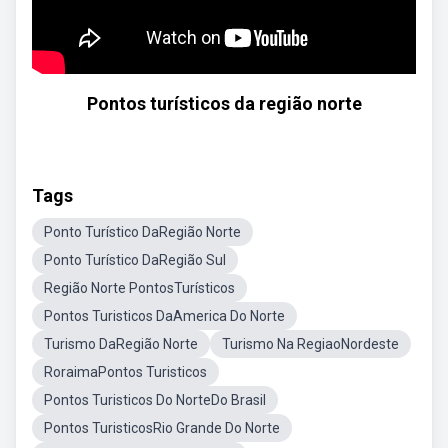
Pontos turísticos da região norte
Tags
Ponto Turístico DaRegião Norte
Ponto Turístico DaRegião Sul
Região Norte PontosTurísticos
Pontos Turisticos DaAmerica Do Norte
Turismo DaRegião Norte
Turismo Na RegiaoNordeste
RoraimaPontos Turisticos
Pontos Turisticos Do NorteDo Brasil
Pontos TuristicosRio Grande Do Norte