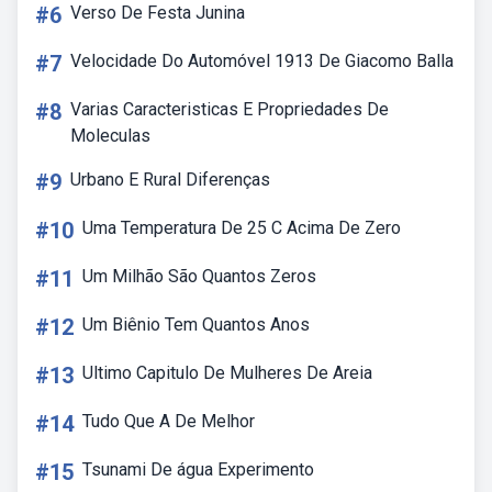
#6
Verso De Festa Junina
#7
Velocidade Do Automóvel 1913 De Giacomo Balla
#8
Varias Caracteristicas E Propriedades De
Moleculas
#9
Urbano E Rural Diferenças
#10
Uma Temperatura De 25 C Acima De Zero
#11
Um Milhão São Quantos Zeros
#12
Um Biênio Tem Quantos Anos
#13
Ultimo Capitulo De Mulheres De Areia
#14
Tudo Que A De Melhor
#15
Tsunami De água Experimento