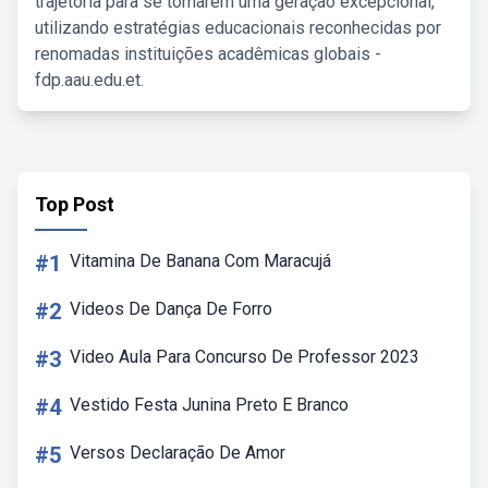
trajetória para se tornarem uma geração excepcional,
utilizando estratégias educacionais reconhecidas por
renomadas instituições acadêmicas globais -
fdp.aau.edu.et.
Top Post
#1
Vitamina De Banana Com Maracujá
#2
Videos De Dança De Forro
#3
Video Aula Para Concurso De Professor 2023
#4
Vestido Festa Junina Preto E Branco
#5
Versos Declaração De Amor