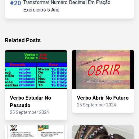
#20
Transformar Numero Decimal Em Fração
Exercicios 5 Ano
Related Posts
Verbo Estudar No
Verbo Abrir No Futuro
Passado
25 September 2024
25 September 2024