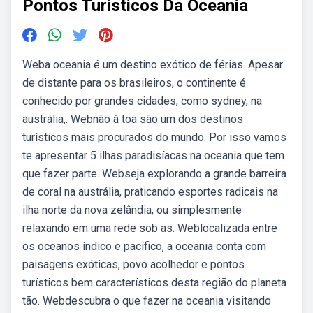
Pontos Turisticos Da Oceania
Weba oceania é um destino exótico de férias. Apesar
de distante para os brasileiros, o continente é
conhecido por grandes cidades, como sydney, na
austrália,. Webnão à toa são um dos destinos
turísticos mais procurados do mundo. Por isso vamos
te apresentar 5 ilhas paradisíacas na oceania que tem
que fazer parte. Webseja explorando a grande barreira
de coral na austrália, praticando esportes radicais na
ilha norte da nova zelândia, ou simplesmente
relaxando em uma rede sob as. Weblocalizada entre
os oceanos índico e pacífico, a oceania conta com
paisagens exóticas, povo acolhedor e pontos
turísticos bem característicos desta região do planeta
tão. Webdescubra o que fazer na oceania visitando