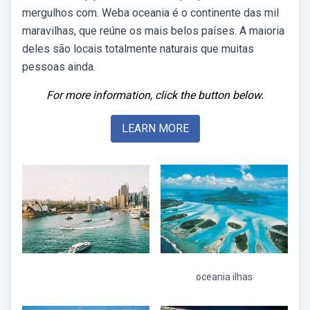
mergulhos com. Weba oceania é o continente das mil
maravilhas, que reúne os mais belos países. A maioria
deles são locais totalmente naturais que muitas
pessoas ainda.
For more information, click the button below.
LEARN MORE
oceania ilhas