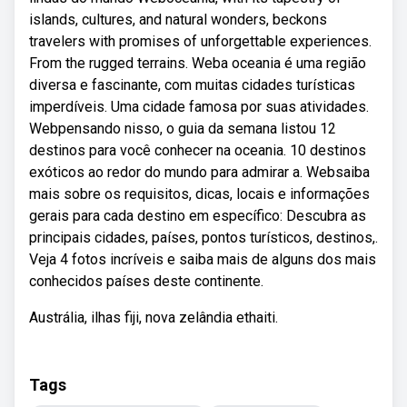
islands, cultures, and natural wonders, beckons
travelers with promises of unforgettable experiences.
From the rugged terrains. Weba oceania é uma região
diversa e fascinante, com muitas cidades turísticas
imperdíveis. Uma cidade famosa por suas atividades.
Webpensando nisso, o guia da semana listou 12
destinos para você conhecer na oceania. 10 destinos
exóticos ao redor do mundo para admirar a. Websaiba
mais sobre os requisitos, dicas, locais e informações
gerais para cada destino em específico: Descubra as
principais cidades, países, pontos turísticos, destinos,.
Veja 4 fotos incríveis e saiba mais de alguns dos mais
conhecidos países deste continente.
Austrália, ilhas fiji, nova zelândia ethaiti.
Tags