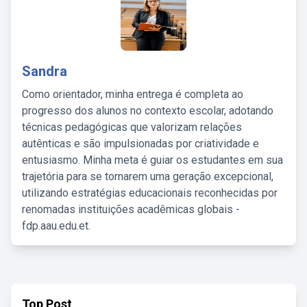
Sandra
Como orientador, minha entrega é completa ao
progresso dos alunos no contexto escolar, adotando
técnicas pedagógicas que valorizam relações
autênticas e são impulsionadas por criatividade e
entusiasmo. Minha meta é guiar os estudantes em sua
trajetória para se tornarem uma geração excepcional,
utilizando estratégias educacionais reconhecidas por
renomadas instituições acadêmicas globais -
fdp.aau.edu.et.
Top Post