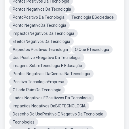
Pontos Positivos Da Tecnologia
Pontos Negativos Da Tecnologia
PontoPositivo Da Tecnologia
Tecnologia ESociedade
Ponto NegativoDa Tecnologia
ImpactosNegativos Da Tecnologia
EfeitosNegativos Da Tecnologia
Aspectos Positivos Tecnologia
O Que ÉTecnologia
Uso Positivo ENegativo Da Tecnologia
Imagens SobreTecnologia E Educação
Pontos Negativos DaCiencia Na Tecnologia
Positivo TecnologiaEmpresa
O Lado RuimDa Tecnologia
Lados Negativos EPositivvos Da Tecnologia
Impactios Negativos DaBIOTECNOLOGIA
Desenho Do UsoPositivo E Negativo Da Tecnologia
Tecnologias