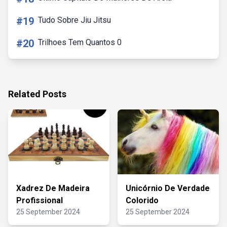
#19
Tudo Sobre Jiu Jitsu
#20
Trilhoes Tem Quantos 0
Related Posts
Xadrez De Madeira
Unicórnio De Verdade
Profissional
Colorido
25 September 2024
25 September 2024