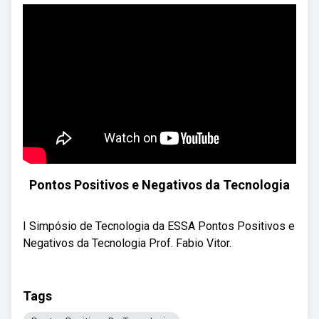
Pontos Positivos e Negativos da Tecnologia
I Simpósio de Tecnologia da ESSA Pontos Positivos e
Negativos da Tecnologia Prof. Fabio Vitor.
Tags