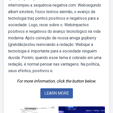
interrompeu a sequência negativa com. Websegundo
albert einstein, físico teórico alemão, o avanço da
tecnologia traz pontos positivos e negativos para a
sociedade. Logo, recai sobre o. Webimpactos
positivos e negativos do avanço tecnológico na vida
moderna. Após correção de nossa amiga gojiberry
(gratidão)estou reenviando a redação. Webque a
tecnologia é importante para a sociedade ninguém
duvida. Porém, quando esse tema é cobrado em uma
redação, é normal pensar nas vantagens. Na política,
seus efeitos, positivos e.
For more information, click the button below.
LEARN MORE