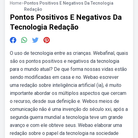
Home
>
Pontos Positivos E Negativos Da Tecnologia
Redação
Pontos Positivos E Negativos Da
Tecnologia Redação
O uso de tecnologia entre as crianças. Webafinal, quais
são os pontos positivos e negativos da tecnologia
para o mundo atual? De que forma nossas vidas estão
sendo modificadas em casa e no. Webao escrever
uma redação sobre inteligência artificial (ia), é muito
importante abordar os múltiplos aspectos que cercam
o recurso, desde sua definição e. Webos meios de
comunicação não é uma invenção do século xxi, após a
segunda guerra mundial a tecnologia teve um grande
avanço e com ele obteve seus. Webao elaborar uma
redação sobre o papel da tecnologia na sociedade