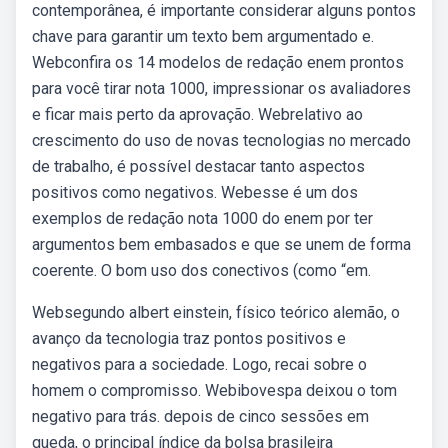
contemporânea, é importante considerar alguns pontos
chave para garantir um texto bem argumentado e.
Webconfira os 14 modelos de redação enem prontos
para você tirar nota 1000, impressionar os avaliadores
e ficar mais perto da aprovação. Webrelativo ao
crescimento do uso de novas tecnologias no mercado
de trabalho, é possível destacar tanto aspectos
positivos como negativos. Webesse é um dos
exemplos de redação nota 1000 do enem por ter
argumentos bem embasados e que se unem de forma
coerente. O bom uso dos conectivos (como “em.
Websegundo albert einstein, físico teórico alemão, o
avanço da tecnologia traz pontos positivos e
negativos para a sociedade. Logo, recai sobre o
homem o compromisso. Webibovespa deixou o tom
negativo para trás. depois de cinco sessões em
queda, o principal índice da bolsa brasileira