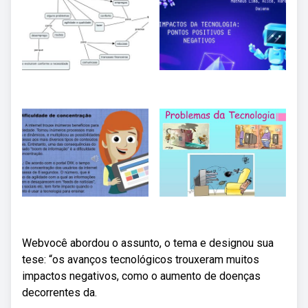
Webvocê abordou o assunto, o tema e designou sua
tese: “os avanços tecnológicos trouxeram muitos
impactos negativos, como o aumento de doenças
decorrentes da.