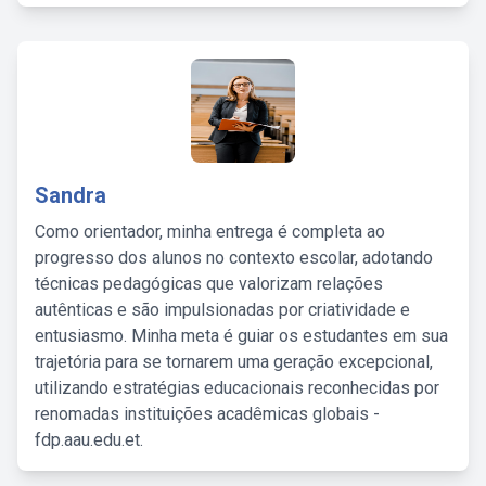
Sandra
Como orientador, minha entrega é completa ao
progresso dos alunos no contexto escolar, adotando
técnicas pedagógicas que valorizam relações
autênticas e são impulsionadas por criatividade e
entusiasmo. Minha meta é guiar os estudantes em sua
trajetória para se tornarem uma geração excepcional,
utilizando estratégias educacionais reconhecidas por
renomadas instituições acadêmicas globais -
fdp.aau.edu.et.