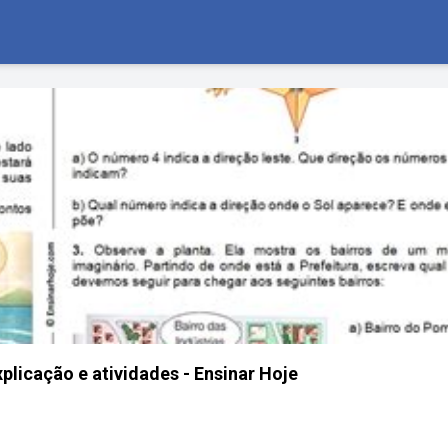
plicação e atividades - Ensinar Hoje