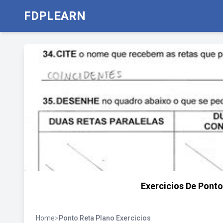
FDPLEARN
Exercicios De Ponto
Home
>
Ponto Reta Plano Exercicios