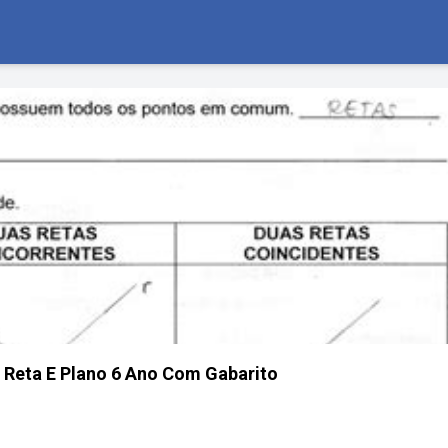
 Reta E Plano 6 Ano Com Gabarito