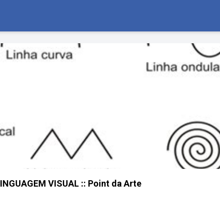
NGUAGEM VISUAL :: Point da Arte