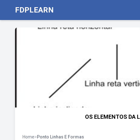
FDPLEARN
OS ELEMENTOS DA LI
Home
>
Ponto Linhas E Formas