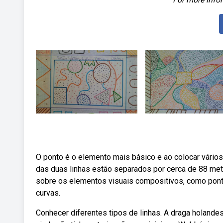
O ponto é o elemento mais básico e ao colocar vári
das duas linhas estão separados por cerca de 88 met
sobre os elementos visuais compositivos, como ponto
curvas.
Conhecer diferentes tipos de linhas. A draga holandes