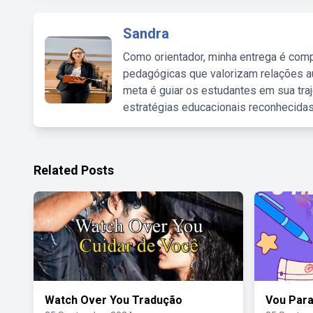
Sandra
Como orientador, minha entrega é comp
pedagógicas que valorizam relações au
meta é guiar os estudantes em sua traj
estratégias educacionais reconhecidas
Related Posts
Watch Over You Tradução
Vou Para