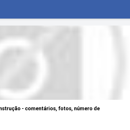
onstrução - comentários, fotos, número de