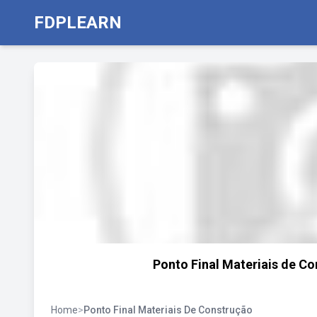
FDPLEARN
Ponto Final Materiais de C
Home
>
Ponto Final Materiais De Construção