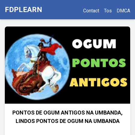
FDPLEARN
Contact
Tos
DMCA
PONTOS DE OGUM ANTIGOS NA UMBANDA,
LINDOS PONTOS DE OGUM NA UMBANDA