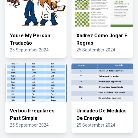
Youre My Person
Xadrez Como Jogar E
Tradução
Regras
25 September 2024
25 September 2024
Verbos Irregulares
Unidades De Medidas
Past Simple
De Energia
25 September 2024
25 September 2024