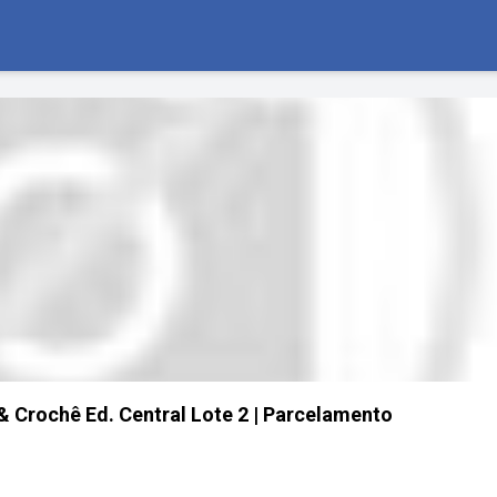
 & Crochê Ed. Central Lote 2 | Parcelamento