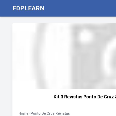
FDPLEARN
Kit 3 Revistas Ponto De Cruz
Home
>
Ponto De Cruz Revistas