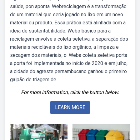
saúde, pon aponta. Webreciclagem é a transformação
de um material que seria jogado no lixo em um novo
material ou produto. Essa prática está alinhada com a
ideia de sustentabilidade. Webo básico para a
reciclagem envolve a coleta seletiva, a separação dos
materiais recicláveis do lixo orgânico, a limpeza e
secagem dos materiais, o. Weba coleta seletiva porta
a porta foi implementada no início de 2020 e em julho,
a cidade do agreste pernambucano ganhou o primeiro
galpão de triagem de.
For more information, click the button below.
LEARN MORE