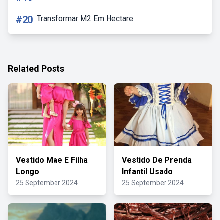
#20
Transformar M2 Em Hectare
Related Posts
Vestido Mae E Filha
Vestido De Prenda
Longo
Infantil Usado
25 September 2024
25 September 2024