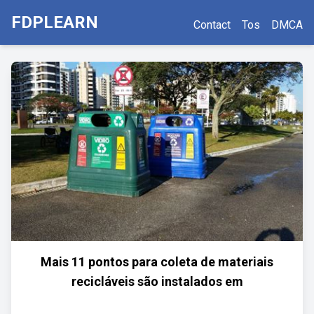
FDPLEARN
Contact
Tos
DMCA
Mais 11 pontos para coleta de materiais
recicláveis são instalados em