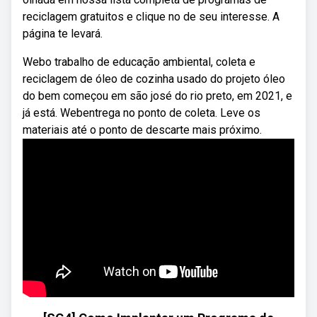
reciclagem gratuitos e clique no de seu interesse. A
página te levará.
Webo trabalho de educação ambiental, coleta e
reciclagem de óleo de cozinha usado do projeto óleo
do bem começou em são josé do rio preto, em 2021, e
já está. Webentrega no ponto de coleta. Leve os
materiais até o ponto de descarte mais próximo.