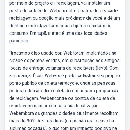
por meio do projeto e+ reciclagem, vai instalar um
posto de coleta de. Webencontre postos de descarte,
reciclagem ou doação mais próximos de você e dê um
destino sustentável aos seus objetos resíduos de
consumo. Em tupã, a etec é uma das localidades
parceiras.
“trocamos óleo usado por. Webforam implantados na
cidade os pontos verdes, em substituição aos antigos
locais de entrega voluntária de recicláveis (levs). Com
a mudança, ficou. Webvocê pode cadastrar seu próprio
ponto público de coleta terracycle, onde as pessoas
poderão deixar o lixo coletado em nossos programas
de reciclagem. Webencontre os pontos de coleta de
recicláveis mais próximos a sua localização.
Webembora as grandes cidades atualmente recolham
mais de 90% dos resíduos (o que não era o caso há
algumas décadas), o que têm um impacto positivo na