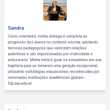
Sandra
Como orientador, minha entrega é completa ao
progresso dos alunos no contexto escolar, adotando
técnicas pedagógicas que valorizam relações
autênticas e são impulsionadas por criatividade e
entusiasmo. Minha meta é guiar os estudantes em sua
trajetória para se tornarem uma geração excepcional,
utilizando estratégias educacionais reconhecidas por
renomadas instituições acadêmicas globais -
fdp.aau.edu.et.