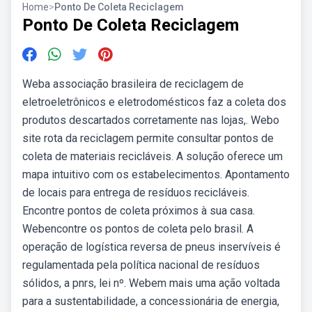
Home
>
Ponto De Coleta Reciclagem
Ponto De Coleta Reciclagem
Weba associação brasileira de reciclagem de
eletroeletrônicos e eletrodomésticos faz a coleta dos
produtos descartados corretamente nas lojas,. Webo
site rota da reciclagem permite consultar pontos de
coleta de materiais recicláveis. A solução oferece um
mapa intuitivo com os estabelecimentos. Apontamento
de locais para entrega de resíduos recicláveis.
Encontre pontos de coleta próximos à sua casa.
Webencontre os pontos de coleta pelo brasil. A
operação de logística reversa de pneus inservíveis é
regulamentada pela política nacional de resíduos
sólidos, a pnrs, lei nº. Webem mais uma ação voltada
para a sustentabilidade, a concessionária de energia,