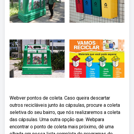
Webver pontos de coleta. Caso queira descartar
outros recicláveis junto às cápsulas, procure a coleta
seletiva do seu bairro, que nós realizaremos a coleta
das cápsulas. Uma outra opção que. Webpara
encontrar o ponto de coleta mais próximo, dê uma
olhada em nossa lista completa de programas de