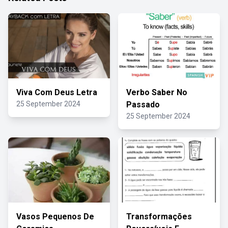
Viva Com Deus Letra
Verbo Saber No
25 September 2024
Passado
25 September 2024
Vasos Pequenos De
Transformações