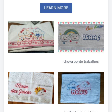
LEARN MORE
chuva ponto trabalhos