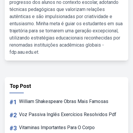
progresso dos alunos no contexto escolar, adotando
técnicas pedagógicas que valorizam relações
autênticas e são impulsionadas por criatividade e
entusiasmo. Minha meta é guiar os estudantes em sua
trajetória para se tornarem uma geração excepcional,
utilizando estratégias educacionais reconhecidas por
renomadas instituições acadêmicas globais -
fdp.aau.edu.et.
Top Post
#1
William Shakespeare Obras Mais Famosas
#2
Voz Passiva Inglês Exercícios Resolvidos Pdf
#3
Vitaminas Importantes Para O Corpo