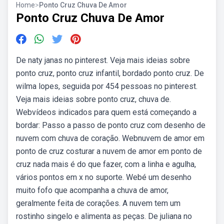
Home
>
Ponto Cruz Chuva De Amor
Ponto Cruz Chuva De Amor
De naty janas no pinterest. Veja mais ideias sobre
ponto cruz, ponto cruz infantil, bordado ponto cruz. De
wilma lopes, seguida por 454 pessoas no pinterest.
Veja mais ideias sobre ponto cruz, chuva de.
Webvídeos indicados para quem está começando a
bordar: Passo a passo de ponto cruz com desenho de
nuvem com chuva de coração. Webnuvem de amor em
ponto de cruz costurar a nuvem de amor em ponto de
cruz nada mais é do que fazer, com a linha e agulha,
vários pontos em x no suporte. Webé um desenho
muito fofo que acompanha a chuva de amor,
geralmente feita de corações. A nuvem tem um
rostinho singelo e alimenta as peças. De juliana no