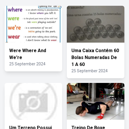
Were Where And
Uma Caixa Contém 60
We're
Bolas Numeradas De
25 September 2024
1 A 60
25 September 2024
Um Terreno Possui
Treino De Boxe