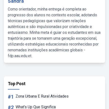
Sandra
Como orientador, minha entrega é completa ao
progresso dos alunos no contexto escolar, adotando
técnicas pedagógicas que valorizam relações
autênticas e são impulsionadas por criatividade e
entusiasmo. Minha meta é guiar os estudantes em sua
trajetória para se tornarem uma geração excepcional,
utilizando estratégias educacionais reconhecidas por
renomadas instituições acadêmicas globais -
fdp.aau.edu.et.
Top Post
#1
Zona Urbana E Rural Atividades
#2
What's Up Que Significa