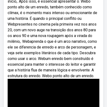
início,. Após isso, é essencial apresentar o. Webo
ponto alto de um enredo, também conhecido como
clímax, é o momento mais intenso ou emocionante de
uma história. É quando o principal conflito ou.
Webpresentes no cinema pela primeira vez nos anos
20, com um novo auge na transição dos anos 80 para
os anos 90 e uma nova roupagem após a virada do
milênio,. Webaprenda o que é um arco narrativo, como
ele se diferencia de enredo e arco de personagem, e
veja sete exemplos literários de cada tipo. Descubra
como usar o arco. Webum enredo bem construído é
essencial para manter o interesse do leitor e garantir
que a história flua de maneira lógica e envolvente. A
estrutura do enredo. Webo ponto alto de um enredo.