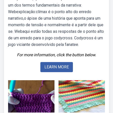
um dos termos fundamentais da narrativa:
Webexplicação:clímax é o ponto alto do enredo
narrativo,o ápise de uma história que aponta para um
momento de tensão e normalmente é a partir dele que
se. Webaqui estão todas as respostas de o ponto alto
de um enredo para o jogo codycross. Codycross é um
jogo viciante desenvolvido pela fanatee.
For more information, click the button below.
LEARN MORE