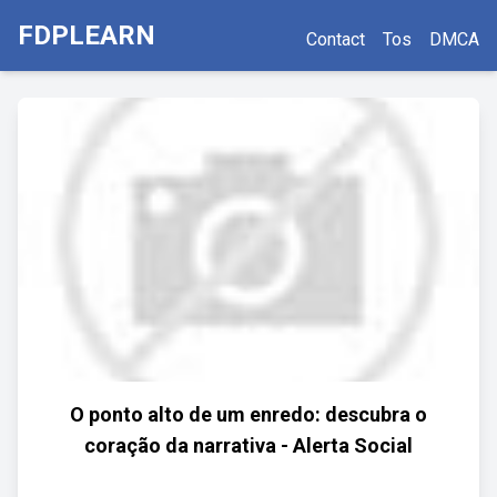
FDPLEARN
Contact
Tos
DMCA
O ponto alto de um enredo: descubra o
coração da narrativa - Alerta Social