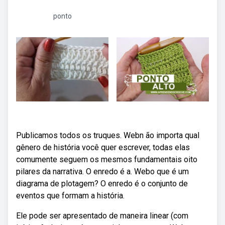
ponto
Publicamos todos os truques. Webn ão importa qual
gênero de história você quer escrever, todas elas
comumente seguem os mesmos fundamentais oito
pilares da narrativa. O enredo é a. Webo que é um
diagrama de plotagem? O enredo é o conjunto de
eventos que formam a história.
Ele pode ser apresentado de maneira linear (com