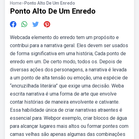
Home
>
Ponto Alto De Um Enredo
Ponto Alto De Um Enredo
Webcada elemento do enredo tem um propósito e
contribui para a narrativa geral. Eles devem ser usados
de forma significativa em uma história; Cada ponto de
enredo em um. De certo modo, todos os. Depois de
diversas ações dos personagens, a narrativa é levada
a um ponto de alta tensão ou emoção, uma espécie de
“encruzilhada literária” que exige uma decisão. Weba
escrita narrativa é uma forma de arte que envolve
contar histórias de maneira envolvente e cativante.
Essa habilidade única de criar narrativas atraentes é
essencial para. Webpor exemplo, criar blocos de água
para alcançar lugares mais altos ou formar pontes com
camas velhas são apenas algumas das combinações