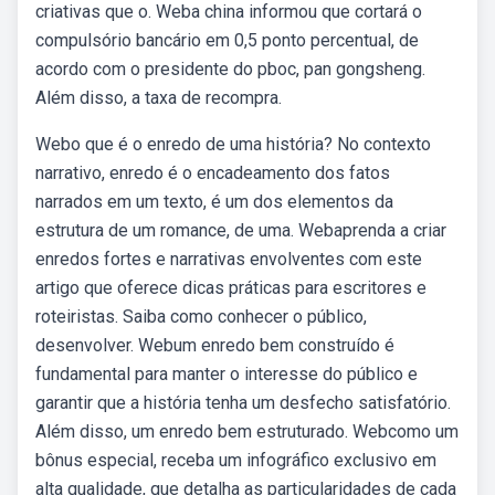
criativas que o. Weba china informou que cortará o
compulsório bancário em 0,5 ponto percentual, de
acordo com o presidente do pboc, pan gongsheng.
Além disso, a taxa de recompra.
Webo que é o enredo de uma história? No contexto
narrativo, enredo é o encadeamento dos fatos
narrados em um texto, é um dos elementos da
estrutura de um romance, de uma. Webaprenda a criar
enredos fortes e narrativas envolventes com este
artigo que oferece dicas práticas para escritores e
roteiristas. Saiba como conhecer o público,
desenvolver. Webum enredo bem construído é
fundamental para manter o interesse do público e
garantir que a história tenha um desfecho satisfatório.
Além disso, um enredo bem estruturado. Webcomo um
bônus especial, receba um infográfico exclusivo em
alta qualidade, que detalha as particularidades de cada