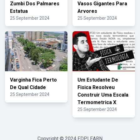
Zumbi Dos Palmares
Vasos Gigantes Para
Estatua
Arvores
25 September 2024
25 September 2024
Varginha Fica Perto
Um Estudante De
De Qual Cidade
Fisica Resolveu
25 September 2024
Construir Uma Escala
Termometrica X
25 September 2024
Copyright © 2024
FDPLEARN