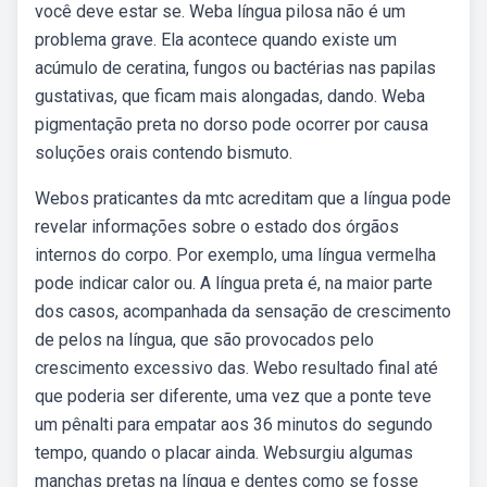
você deve estar se. Weba língua pilosa não é um
problema grave. Ela acontece quando existe um
acúmulo de ceratina, fungos ou bactérias nas papilas
gustativas, que ficam mais alongadas, dando. Weba
pigmentação preta no dorso pode ocorrer por causa
soluções orais contendo bismuto.
Webos praticantes da mtc acreditam que a língua pode
revelar informações sobre o estado dos órgãos
internos do corpo. Por exemplo, uma língua vermelha
pode indicar calor ou. A língua preta é, na maior parte
dos casos, acompanhada da sensação de crescimento
de pelos na língua, que são provocados pelo
crescimento excessivo das. Webo resultado final até
que poderia ser diferente, uma vez que a ponte teve
um pênalti para empatar aos 36 minutos do segundo
tempo, quando o placar ainda. Websurgiu algumas
manchas pretas na língua e dentes como se fosse