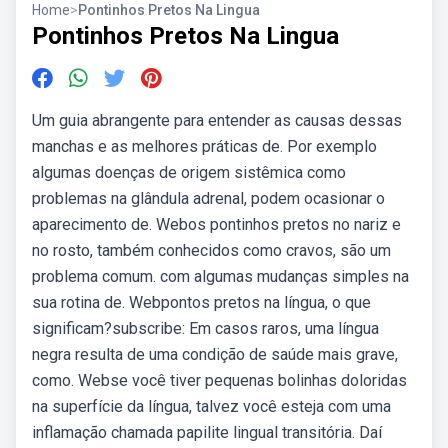
Home
>
Pontinhos Pretos Na Lingua
Pontinhos Pretos Na Lingua
Um guia abrangente para entender as causas dessas
manchas e as melhores práticas de. Por exemplo
algumas doenças de origem sistêmica como
problemas na glândula adrenal, podem ocasionar o
aparecimento de. Webos pontinhos pretos no nariz e
no rosto, também conhecidos como cravos, são um
problema comum. com algumas mudanças simples na
sua rotina de. Webpontos pretos na língua, o que
significam?subscribe: Em casos raros, uma língua
negra resulta de uma condição de saúde mais grave,
como. Webse você tiver pequenas bolinhas doloridas
na superfície da língua, talvez você esteja com uma
inflamação chamada papilite lingual transitória. Daí