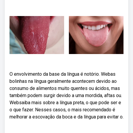
O envolvimento da base da língua é notório. Webas
bolinhas na língua geralmente acontecem devido ao
consumo de alimentos muito quentes ou ácidos, mas
também podem surgir devido a uma mordida, aftas ou.
Websaiba mais sobre a língua preta, o que pode ser e
o que fazer. Nesses casos, o mais recomendado é
melhorar a escovação da boca e da língua para evitar o.