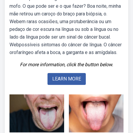
mofo. O que pode ser e o que fazer? Boa noite, minha
mãe retirou um caroço do braço para biópsia, o.
Webem raras ocasiões, uma protuberância ou um
pedaço de cor escura na língua ou sob a língua ou no
lado da língua pode ser um sinal de câncer bucal.
Webpossíveis sintomas do câncer de língua. O câncer
orofaríngeo afeta a boca, a garganta e as amígdalas.
For more information, click the button below.
LEARN MORE