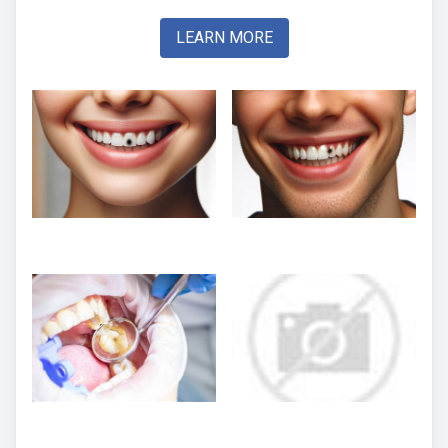
LEARN MORE