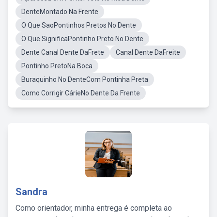
DenteMontado Na Frente
O Que SaoPontinhos Pretos No Dente
O Que SignificaPontinho Preto No Dente
Dente Canal Dente DaFrete
Canal Dente DaFreite
Pontinho PretoNa Boca
Buraquinho No DenteCom Pontinha Preta
Como Corrigir CárieNo Dente Da Frente
Sandra
Como orientador, minha entrega é completa ao