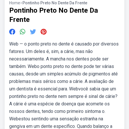
Home
>
Pontinho Preto No Dente Da Frente
Pontinho Preto No Dente Da
Frente
Web — o ponto preto no dente é causado por diversos
fatores. Um deles é, sim, a cárie, mas não
necessariamente. A mancha nos dentes pode ser
também. Webo ponto preto no dente pode ter várias
causas, desde um simples acúmulo de pigmentos até
problemas mais sérios como a cárie. A avaliação de
um dentista é essencial para. Webvocê sabia que um
pontinho preto no dente nem sempre é sinal de cárie?
A cárie é uma espécie de doença que acomete os
nossos dentes, tendo como primeiro sintoma o.
Webestou sentindo uma sensação estranha na
gengiva em um dente específico. Quando balanço a