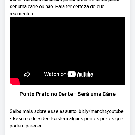
ser uma cárie ou não. Para ter certeza do que
realmente é,.
Ponto Preto no Dente - Será uma Cárie
Saiba mais sobre esse assunto: bit.ly/manchayoutube
- Resumo do vídeo Existem alguns pontos pretos que
podem parecer ...