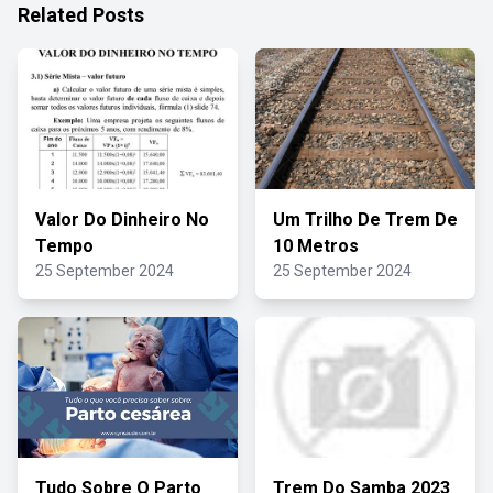
Related Posts
Valor Do Dinheiro No
Um Trilho De Trem De
Tempo
10 Metros
25 September 2024
25 September 2024
Tudo Sobre O Parto
Trem Do Samba 2023