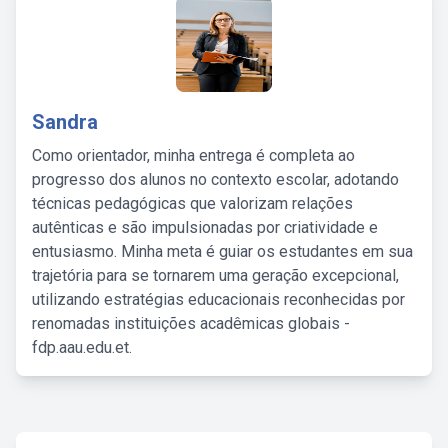
Sandra
Como orientador, minha entrega é completa ao
progresso dos alunos no contexto escolar, adotando
técnicas pedagógicas que valorizam relações
autênticas e são impulsionadas por criatividade e
entusiasmo. Minha meta é guiar os estudantes em sua
trajetória para se tornarem uma geração excepcional,
utilizando estratégias educacionais reconhecidas por
renomadas instituições acadêmicas globais -
fdp.aau.edu.et.