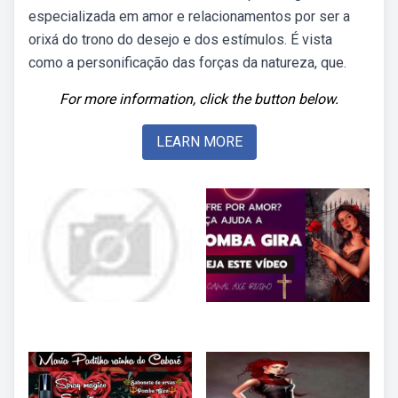
especializada em amor e relacionamentos por ser a
orixá do trono do desejo e dos estímulos. É vista
como a personificação das forças da natureza, que.
For more information, click the button below.
LEARN MORE