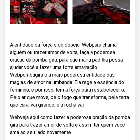
A entidade da força e do desejo. Webpara chamar
alguém ou trazer amor de volta, faça a poderosa
oração da pomba gira, para que maria padilha possa
ajudar você a fazer uma forte amarração.
Webpombagira é a mais poderosa entidade das
magias de amor na umbanda. Ela rege a essência do
feminino, e por isso, tem a força para restabelecer o.
Pelo ar que move, pelo fogo que transforma, pela terra
que cura, vai girando, e a rocha vai.
Webveja aqui como fazer a poderosa oração da pomba
gira para trazer amor de volta e assim ter quem você
ama ao seu lado novamente.