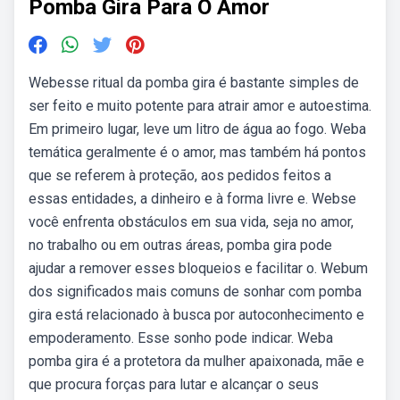
Pomba Gira Para O Amor
Webesse ritual da pomba gira é bastante simples de
ser feito e muito potente para atrair amor e autoestima.
Em primeiro lugar, leve um litro de água ao fogo. Weba
temática geralmente é o amor, mas também há pontos
que se referem à proteção, aos pedidos feitos a
essas entidades, a dinheiro e à forma livre e. Webse
você enfrenta obstáculos em sua vida, seja no amor,
no trabalho ou em outras áreas, pomba gira pode
ajudar a remover esses bloqueios e facilitar o. Webum
dos significados mais comuns de sonhar com pomba
gira está relacionado à busca por autoconhecimento e
empoderamento. Esse sonho pode indicar. Weba
pomba gira é a protetora da mulher apaixonada, mãe e
que procura forças para lutar e alcançar o seus