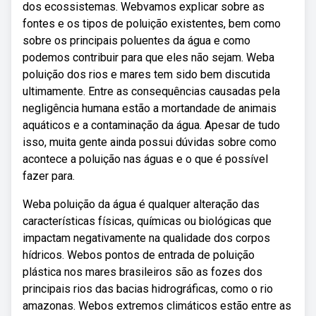
dos ecossistemas. Webvamos explicar sobre as
fontes e os tipos de poluição existentes, bem como
sobre os principais poluentes da água e como
podemos contribuir para que eles não sejam. Weba
poluição dos rios e mares tem sido bem discutida
ultimamente. Entre as consequências causadas pela
negligência humana estão a mortandade de animais
aquáticos e a contaminação da água. Apesar de tudo
isso, muita gente ainda possui dúvidas sobre como
acontece a poluição nas águas e o que é possível
fazer para.
Weba poluição da água é qualquer alteração das
características físicas, químicas ou biológicas que
impactam negativamente na qualidade dos corpos
hídricos. Webos pontos de entrada de poluição
plástica nos mares brasileiros são as fozes dos
principais rios das bacias hidrográficas, como o rio
amazonas. Webos extremos climáticos estão entre as