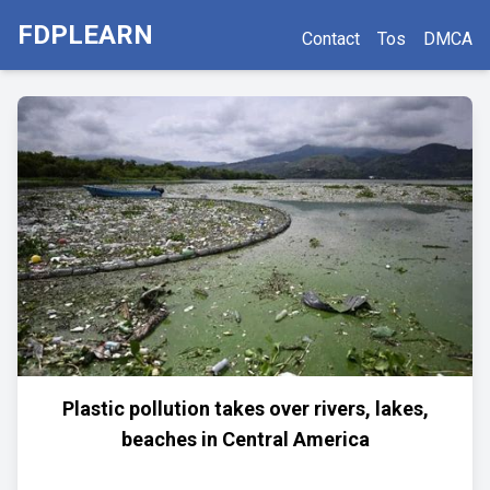
FDPLEARN
Contact
Tos
DMCA
Plastic pollution takes over rivers, lakes,
beaches in Central America