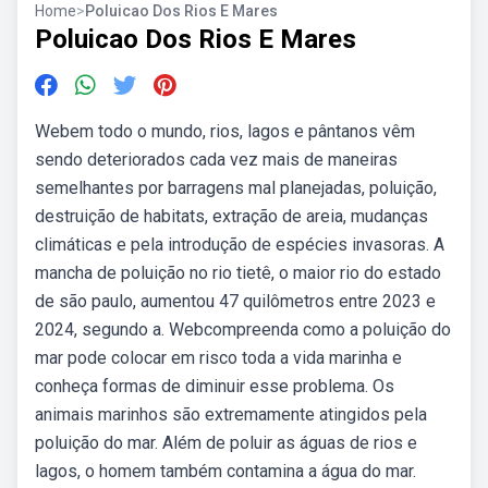
Home
>
Poluicao Dos Rios E Mares
Poluicao Dos Rios E Mares
Webem todo o mundo, rios, lagos e pântanos vêm
sendo deteriorados cada vez mais de maneiras
semelhantes por barragens mal planejadas, poluição,
destruição de habitats, extração de areia, mudanças
climáticas e pela introdução de espécies invasoras. A
mancha de poluição no rio tietê, o maior rio do estado
de são paulo, aumentou 47 quilômetros entre 2023 e
2024, segundo a. Webcompreenda como a poluição do
mar pode colocar em risco toda a vida marinha e
conheça formas de diminuir esse problema. Os
animais marinhos são extremamente atingidos pela
poluição do mar. Além de poluir as águas de rios e
lagos, o homem também contamina a água do mar.