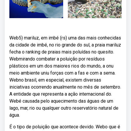
Web5) mariluz, em imbé (rs) uma das mais conhecidas
da cidade de imbé, no rio grande do sul, a praia mariluz
fecha o ranking de praias mais poluídas no quesito.
Webmirando combater a poluição por resíduos
plásticos em um dos maiores rios do mundo, a onu
meio ambiente uniu forças com a fas e com a sema.
Webno brasil, em especial, existem diversas
iniciativas ocorrendo anualmente no mês de setembro.
A entidade que representa a ação internacional do.
Webé causada pelo aquecimento das águas de um
lago, mar, rio ou qualquer outro reservatório natural de
água.
É o tipo de poluição que acontece devido. Webo que é