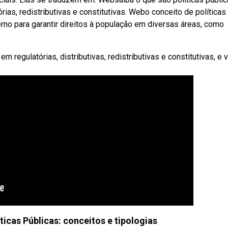
rias, redistributivas e constitutivas. Webo conceito de políticas
no para garantir direitos à população em diversas áreas, como
m regulatórias, distributivas, redistributivas e constitutivas, e v
ticas Públicas: conceitos e tipologias