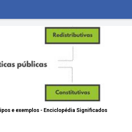
 tipos e exemplos - Enciclopédia Significados