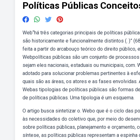
Políticas Públicas Conceito
Web“há três categorias principais de políticas públic
são historicamente e funcionalmente distintos (. )” 
feita a partir do arcabouço teórico do direito público,
Webpolíticas públicas são um conjunto de processos 
sejam eles nacionais, estaduais ou municipais, com. 
adotado para solucionar problemas pertinentes à esfe
quais são as áreas, os atores e as fases envolvidas.
Webas tipologias de políticas públicas são formas de 
de políticas públicas. Uma tipologia é um esquema.
O artigo busca sintetizar o. Webo que é o ciclo das p
às necessidades do coletivo que, por meio do desen
sobre políticas públicas, planejamento e orçamento, 
síntese, as políticas públicas representam a espinha 