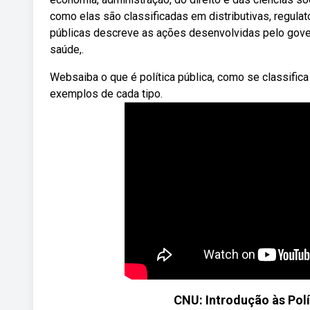
como elas são classificadas em distributivas, regulató
públicas descreve as ações desenvolvidas pelo gover
saúde,.
Websaiba o que é política pública, como se classifica e
exemplos de cada tipo.
CNU: Introdução às Polí