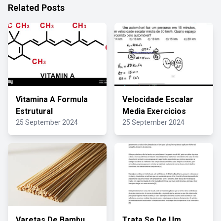
Related Posts
Vitamina A Formula
Velocidade Escalar
Estrutural
Media Exercicios
25 September 2024
25 September 2024
Varetas De Bambu
Trata Se De Um