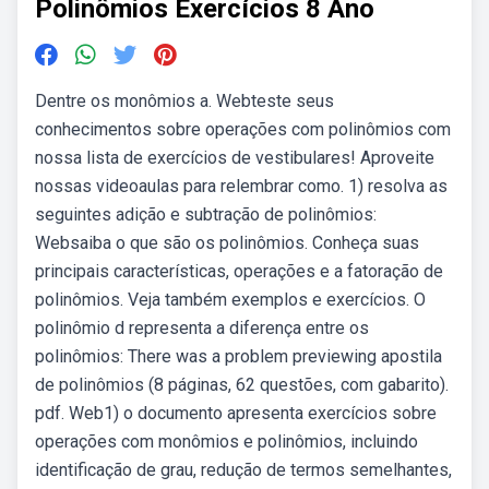
Polinômios Exercícios 8 Ano
Dentre os monômios a. Webteste seus
conhecimentos sobre operações com polinômios com
nossa lista de exercícios de vestibulares! Aproveite
nossas videoaulas para relembrar como. 1) resolva as
seguintes adição e subtração de polinômios:
Websaiba o que são os polinômios. Conheça suas
principais características, operações e a fatoração de
polinômios. Veja também exemplos e exercícios. O
polinômio d representa a diferença entre os
polinômios: There was a problem previewing apostila
de polinômios (8 páginas, 62 questões, com gabarito).
pdf. Web1) o documento apresenta exercícios sobre
operações com monômios e polinômios, incluindo
identificação de grau, redução de termos semelhantes,