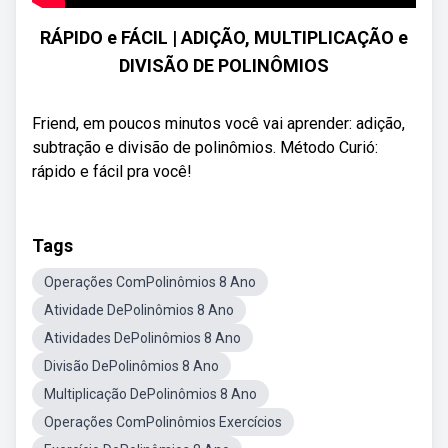
RÁPIDO e FÁCIL | ADIÇÃO, MULTIPLICAÇÃO e
DIVISÃO DE POLINÔMIOS
Friend, em poucos minutos você vai aprender: adição,
subtração e divisão de polinômios. Método Curió:
rápido e fácil pra você!
Tags
Operações ComPolinômios 8 Ano
Atividade DePolinômios 8 Ano
Atividades DePolinômios 8 Ano
Divisão DePolinômios 8 Ano
Multiplicação DePolinômios 8 Ano
Operações ComPolinômios Exercícios