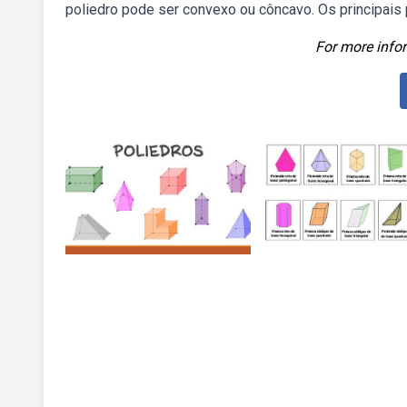
poliedro pode ser convexo ou côncavo. Os principais
For more infor