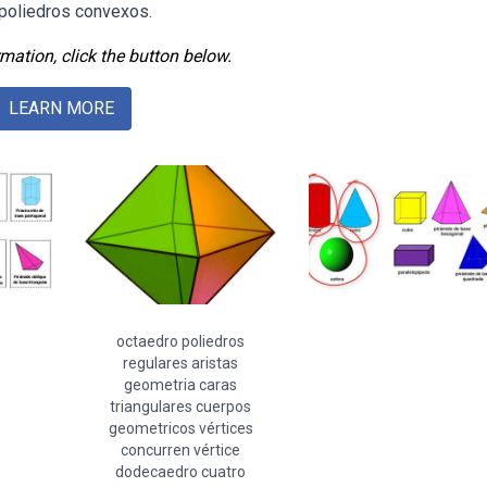
 poliedros convexos.
mation, click the button below.
LEARN MORE
octaedro poliedros
regulares aristas
geometria caras
triangulares cuerpos
geometricos vértices
concurren vértice
dodecaedro cuatro