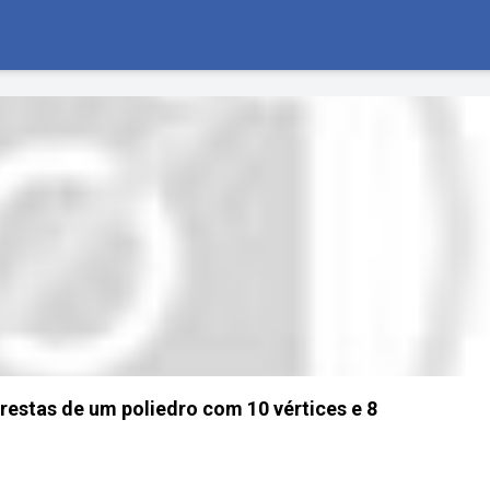
restas de um poliedro com 10 vértices e 8