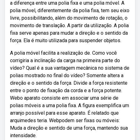
a diferença entre uma polia fixa e uma polia móvel. A
polia móvel, diferentemente da polia fixa, tem seu eixo
livre, possibilitando, além do movimento de rotação, o
movimento de translação. A partir da utilização. A polia
fixa serve apenas para mudar a direção e o sentido da
força. Ela é muito utilizada para suspender objetos.
A polia móvel facilita a realização de. Como você
corrigiria a inclinação da carga na primeira parte do
vídeo? Qual é a sua vantagem mecânica no sistema de
polias mostrado no final do vídeo? Somente altera a
direção e o sentido da força. Divide a força resistente
entre o ponto de fixação da corda e a força potente.
Webo aparato consiste em associar uma série de
polias móveis a uma polia fixa. A figura exemplifica um
arranjo possível para esse aparato. É relatado que
arquimedes teria. Webpodem ser fixas ou móveis:
Muda a direção e sentido de uma força, mantendo sua
intensidade.