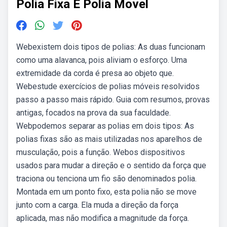
Polia Fixa E Polia Movel
Webexistem dois tipos de polias: As duas funcionam
como uma alavanca, pois aliviam o esforço. Uma
extremidade da corda é presa ao objeto que.
Webestude exercícios de polias móveis resolvidos
passo a passo mais rápido. Guia com resumos, provas
antigas, focados na prova da sua faculdade.
Webpodemos separar as polias em dois tipos: As
polias fixas são as mais utilizadas nos aparelhos de
musculação, pois a função. Webos dispositivos
usados para mudar a direção e o sentido da força que
traciona ou tenciona um fio são denominados polia.
Montada em um ponto fixo, esta polia não se move
junto com a carga. Ela muda a direção da força
aplicada, mas não modifica a magnitude da força.