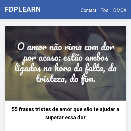
FDPLEARN
Contact
Tos
DMCA
55 frases tristes de amor que vão te ajudar a
superar essa dor