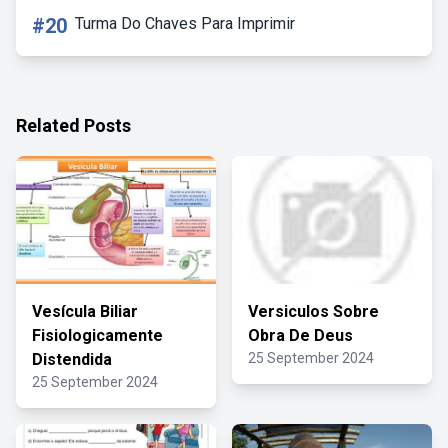
#20
Turma Do Chaves Para Imprimir
Related Posts
Vesícula Biliar
Versiculos Sobre
Fisiologicamente
Obra De Deus
Distendida
25 September 2024
25 September 2024