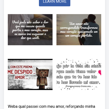
LEARN MORE
Weba qual passei com meu amor, reforçando minha