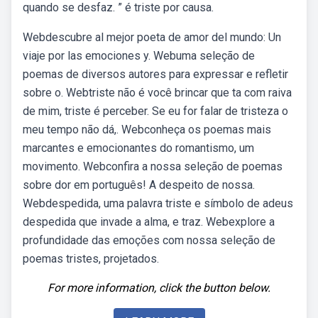
quando se desfaz. ” é triste por causa.
Webdescubre al mejor poeta de amor del mundo: Un
viaje por las emociones y. Webuma seleção de
poemas de diversos autores para expressar e refletir
sobre o. Webtriste não é você brincar que ta com raiva
de mim, triste é perceber. Se eu for falar de tristeza o
meu tempo não dá,. Webconheça os poemas mais
marcantes e emocionantes do romantismo, um
movimento. Webconfira a nossa seleção de poemas
sobre dor em português! A despeito de nossa.
Webdespedida, uma palavra triste e símbolo de adeus
despedida que invade a alma, e traz. Webexplore a
profundidade das emoções com nossa seleção de
poemas tristes, projetados.
For more information, click the button below.