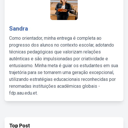
Sandra
Como orientador, minha entrega é completa ao
progresso dos alunos no contexto escolar, adotando
técnicas pedagógicas que valorizam relações
autênticas e são impulsionadas por criatividade e
entusiasmo. Minha meta é guiar os estudantes em sua
trajetória para se tornarem uma geração excepcional,
utilizando estratégias educacionais reconhecidas por
renomadas instituições acadêmicas globais -
fdp.aau.edu.et.
Top Post