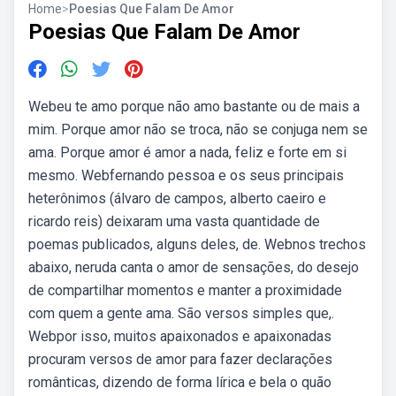
Home
>
Poesias Que Falam De Amor
Poesias Que Falam De Amor
Webeu te amo porque não amo bastante ou de mais a
mim. Porque amor não se troca, não se conjuga nem se
ama. Porque amor é amor a nada, feliz e forte em si
mesmo. Webfernando pessoa e os seus principais
heterônimos (álvaro de campos, alberto caeiro e
ricardo reis) deixaram uma vasta quantidade de
poemas publicados, alguns deles, de. Webnos trechos
abaixo, neruda canta o amor de sensações, do desejo
de compartilhar momentos e manter a proximidade
com quem a gente ama. São versos simples que,.
Webpor isso, muitos apaixonados e apaixonadas
procuram versos de amor para fazer declarações
românticas, dizendo de forma lírica e bela o quão