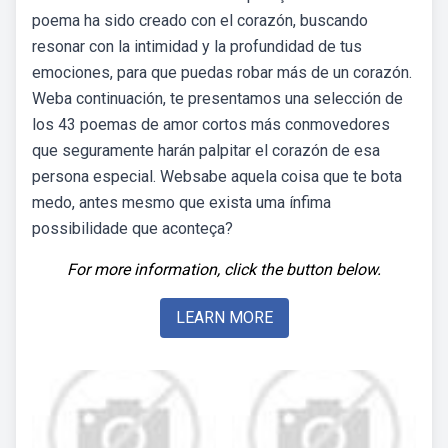
poema ha sido creado con el corazón, buscando
resonar con la intimidad y la profundidad de tus
emociones, para que puedas robar más de un corazón.
Weba continuación, te presentamos una selección de
los 43 poemas de amor cortos más conmovedores
que seguramente harán palpitar el corazón de esa
persona especial. Websabe aquela coisa que te bota
medo, antes mesmo que exista uma ínfima
possibilidade que aconteça?
For more information, click the button below.
LEARN MORE