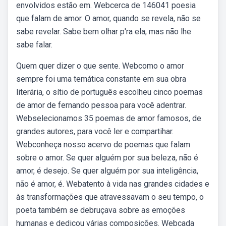
envolvidos estão em. Webcerca de 146041 poesia
que falam de amor. O amor, quando se revela, não se
sabe revelar. Sabe bem olhar p'ra ela, mas não lhe
sabe falar.
Quem quer dizer o que sente. Webcomo o amor
sempre foi uma temática constante em sua obra
literária, o sítio de português escolheu cinco poemas
de amor de fernando pessoa para você adentrar.
Webselecionamos 35 poemas de amor famosos, de
grandes autores, para você ler e compartihar.
Webconheça nosso acervo de poemas que falam
sobre o amor. Se quer alguém por sua beleza, não é
amor, é desejo. Se quer alguém por sua inteligência,
não é amor, é. Webatento à vida nas grandes cidades e
às transformações que atravessavam o seu tempo, o
poeta também se debruçava sobre as emoções
humanas e dedicou várias composições. Webcada