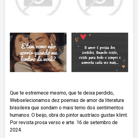
Que te estremece mesmo, que te deixa perdido,.
Webselecionamos dez poemas de amor da literatura
brasileira que sondam o mais terno dos sentimentos
humanos. O beijo, obra do pintor austríaco gustav klimt.
Por revista prosa verso e arte. 16 de setembro de
2024.