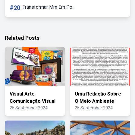
#20
Transformar Mm Em Pol
Related Posts
Visual Arte
Uma Redação Sobre
Comunicação Visual
O Meio Ambiente
25 September 2024
25 September 2024