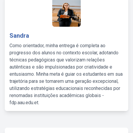
Sandra
Como orientador, minha entrega é completa ao
progresso dos alunos no contexto escolar, adotando
técnicas pedagógicas que valorizam relações
autênticas e são impulsionadas por criatividade e
entusiasmo. Minha meta é guiar os estudantes em sua
trajetória para se tornarem uma geração excepcional,
utilizando estratégias educacionais reconhecidas por
renomadas instituições acadêmicas globais -
fdp.aau.edu.et.