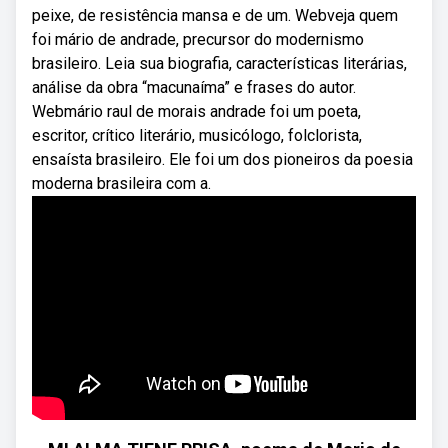
peixe, de resistência mansa e de um. Webveja quem
foi mário de andrade, precursor do modernismo
brasileiro. Leia sua biografia, características literárias,
análise da obra “macunaíma” e frases do autor.
Webmário raul de morais andrade foi um poeta,
escritor, crítico literário, musicólogo, folclorista,
ensaísta brasileiro. Ele foi um dos pioneiros da poesia
moderna brasileira com a.