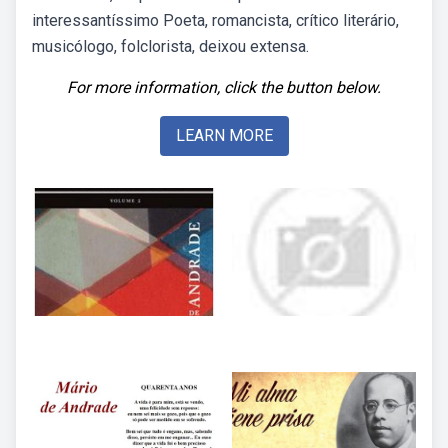
interessantíssimo Poeta, romancista, crítico literário,
musicólogo, folclorista, deixou extensa.
For more information, click the button below.
LEARN MORE