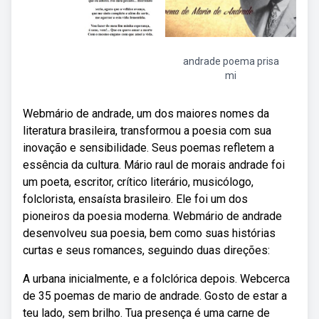
andrade poema prisa
mi
Webmário de andrade, um dos maiores nomes da
literatura brasileira, transformou a poesia com sua
inovação e sensibilidade. Seus poemas refletem a
essência da cultura. Mário raul de morais andrade foi
um poeta, escritor, crítico literário, musicólogo,
folclorista, ensaísta brasileiro. Ele foi um dos
pioneiros da poesia moderna. Webmário de andrade
desenvolveu sua poesia, bem como suas histórias
curtas e seus romances, seguindo duas direções:
A urbana inicialmente, e a folclórica depois. Webcerca
de 35 poemas de mario de andrade. Gosto de estar a
teu lado, sem brilho. Tua presença é uma carne de