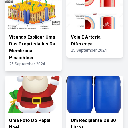
Visando Explicar Uma
Veia E Arteria
Das Propriedades Da
Diferença
Membrana
25 September 2024
Plasmática
25 September 2024
Uma Foto Do Papai
Um Recipiente De 30
Noel
Litros