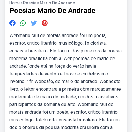
Home
>
Poesias Mario De Andrade
Poesias Mario De Andrade
Webmário raul de morais andrade foi um poeta,
escritor, crítico literário, musicólogo, folclorista,
ensaísta brasileiro. Ele foi um dos pioneiros da poesia
moderna brasileira com a. Webpoemas de mário de
andrade. “onde até na força do verão havia
tempestades de ventos e frios de crudelíssimo
inverno. ” fr. Webcafé, de mário de andrade. Webneste
livro, o leitor encontrara a primeira obra marcadamente
modernista de mario de andrade, um dos mais ativos
participantes da semana de arte. Webmário raul de
morais andrade foi um poeta, escritor, crítico literário,
musicólogo, folclorista, ensaísta brasileiro. Ele foi um
dos pioneiros da poesia moderna brasileira com a.