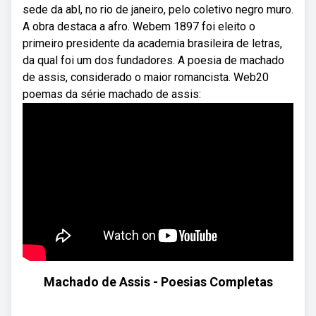
sede da abl, no rio de janeiro, pelo coletivo negro muro.
A obra destaca a afro. Webem 1897 foi eleito o
primeiro presidente da academia brasileira de letras,
da qual foi um dos fundadores. A poesia de machado
de assis, considerado o maior romancista. Web20
poemas da série machado de assis:
Machado de Assis - Poesias Completas