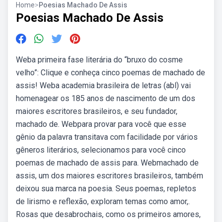
Home
>
Poesias Machado De Assis
Poesias Machado De Assis
Weba primeira fase literária do “bruxo do cosme
velho”: Clique e conheça cinco poemas de machado de
assis! Weba academia brasileira de letras (abl) vai
homenagear os 185 anos de nascimento de um dos
maiores escritores brasileiros, e seu fundador,
machado de. Webpara provar para você que esse
gênio da palavra transitava com facilidade por vários
gêneros literários, selecionamos para você cinco
poemas de machado de assis para. Webmachado de
assis, um dos maiores escritores brasileiros, também
deixou sua marca na poesia. Seus poemas, repletos
de lirismo e reflexão, exploram temas como amor,.
Rosas que desabrochais, como os primeiros amores,