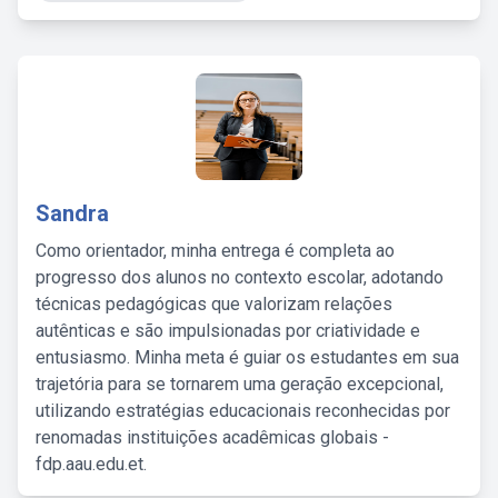
Sandra
Como orientador, minha entrega é completa ao
progresso dos alunos no contexto escolar, adotando
técnicas pedagógicas que valorizam relações
autênticas e são impulsionadas por criatividade e
entusiasmo. Minha meta é guiar os estudantes em sua
trajetória para se tornarem uma geração excepcional,
utilizando estratégias educacionais reconhecidas por
renomadas instituições acadêmicas globais -
fdp.aau.edu.et.