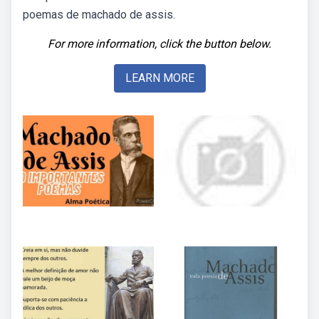
poemas de machado de assis.
For more information, click the button below.
LEARN MORE