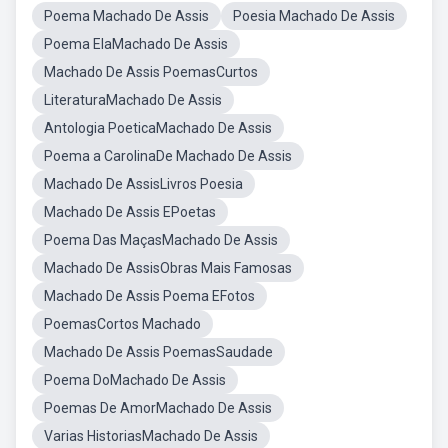
Poema Machado De Assis
Poesia Machado De Assis
Poema ElaMachado De Assis
Machado De Assis PoemasCurtos
LiteraturaMachado De Assis
Antologia PoeticaMachado De Assis
Poema a CarolinaDe Machado De Assis
Machado De AssisLivros Poesia
Machado De Assis EPoetas
Poema Das MaçasMachado De Assis
Machado De AssisObras Mais Famosas
Machado De Assis Poema EFotos
PoemasCortos Machado
Machado De Assis PoemasSaudade
Poema DoMachado De Assis
Poemas De AmorMachado De Assis
Varias HistoriasMachado De Assis