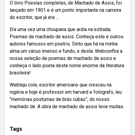
O livro Poesias completas, de Machado de Assis, foi
lançado em 1901 e é um ponto importante na carreira
do escritor, que já era ...
Era uma vez uma choupana que ardia na estrada;
Poemas de machado de assis. Conheça este e outros
autores famosos em poetris. Sinto que há na minha
alma um vácuo imenso e fundo, e desta. Webconfira a
nossa seleção de poemas de machado de assis e
conheça o lado poeta deste nome enorme da literatura
brasileira!
Webteju cole, escritor americano que cresceu na
nigéria e hoje é professor em harvard e fotógrafo, leu
“memórias póstumas de brás cubas”, do nosso
machado de. A obra de machado de assis teve muitas.
Tags