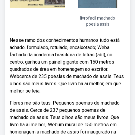
livrofacil machado
poesia assis
Nesse ramo dos conhecimentos humanos tudo está
achado, formulado, rotulado, encaixotado; Weba
fachada da academia brasileira de letras (abl), no
centro, ganhou um painel gigante com 150 metros
quadrados de área em homenagem ao escritor.
Webcerca de 235 poesias de machado de assis. Teus
olhos são meus livros. Que livro há aí melhor, em que
melhor se leia.
Flores me são teus. Pequenos poemas de machado
de assis. Cerca de 237 pequenos poemas de
machado de assis. Teus olhos são meus livros. Que
livro há aí melhor,. Webum mural de 150 metros em
homenagem a machado de assis foi inaugurado na