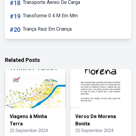
#18
Transporte Aereo De Carga
#19
Transforme 0 4 M Em Mm
#20
Trança Raiz Em Criança
Related Posts
Viagens à Minha
Verso De Morena
Terra
Bonita
25 September 2024
25 September 2024