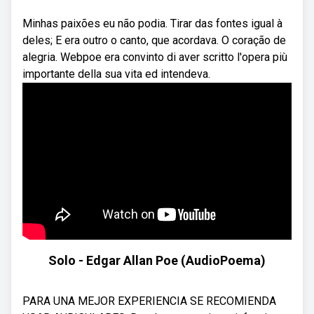
Minhas paixões eu não podia. Tirar das fontes igual à
deles; E era outro o canto, que acordava. O coração de
alegria. Webpoe era convinto di aver scritto l'opera più
importante della sua vita ed intendeva.
Solo - Edgar Allan Poe (AudioPoema)
PARA UNA MEJOR EXPERIENCIA SE RECOMIENDA