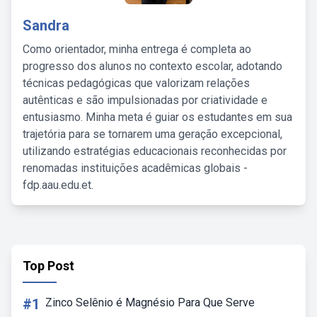
Sandra
Como orientador, minha entrega é completa ao
progresso dos alunos no contexto escolar, adotando
técnicas pedagógicas que valorizam relações
autênticas e são impulsionadas por criatividade e
entusiasmo. Minha meta é guiar os estudantes em sua
trajetória para se tornarem uma geração excepcional,
utilizando estratégias educacionais reconhecidas por
renomadas instituições acadêmicas globais -
fdp.aau.edu.et.
Top Post
#1
Zinco Selênio é Magnésio Para Que Serve