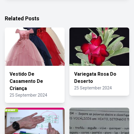
Related Posts
Vestido De
Variegata Rosa Do
Casamento De
Deserto
Criança
25 September 2024
25 September 2024