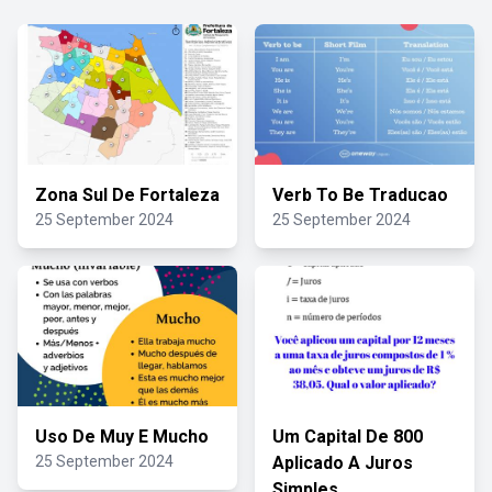
Zona Sul De Fortaleza
Verb To Be Traducao
25 September 2024
25 September 2024
Uso De Muy E Mucho
Um Capital De 800
25 September 2024
Aplicado A Juros
Simples