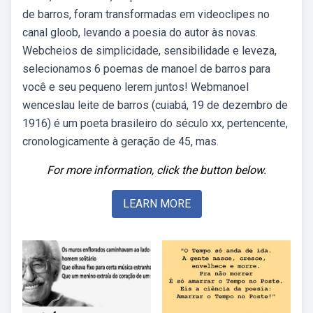
de barros, foram transformadas em videoclipes no
canal gloob, levando a poesia do autor às novas.
Webcheios de simplicidade, sensibilidade e leveza,
selecionamos 6 poemas de manoel de barros para
você e seu pequeno lerem juntos! Webmanoel
wenceslau leite de barros (cuiabá, 19 de dezembro de
1916) é um poeta brasileiro do século xx, pertencente,
cronologicamente à geração de 45, mas.
For more information, click the button below.
LEARN MORE