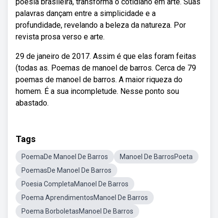
poesia brasileira, transforma o cotidiano em arte. Suas
palavras dançam entre a simplicidade e a
profundidade, revelando a beleza da natureza. Por
revista prosa verso e arte.
29 de janeiro de 2017. Assim é que elas foram feitas
(todas as. Poemas de manoel de barros. Cerca de 79
poemas de manoel de barros. A maior riqueza do
homem. É a sua incompletude. Nesse ponto sou
abastado.
Tags
PoemaDe Manoel De Barros
Manoel De BarrosPoeta
PoemasDe Manoel De Barros
Poesia CompletaManoel De Barros
Poema AprendimentosManoel De Barros
Poema BorboletasManoel De Barros