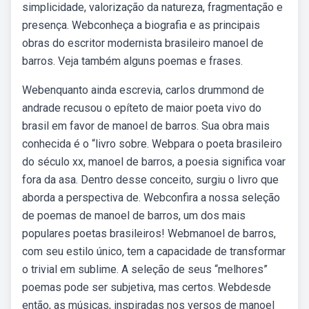
simplicidade, valorização da natureza, fragmentação e
presença. Webconheça a biografia e as principais
obras do escritor modernista brasileiro manoel de
barros. Veja também alguns poemas e frases.
Webenquanto ainda escrevia, carlos drummond de
andrade recusou o epíteto de maior poeta vivo do
brasil em favor de manoel de barros. Sua obra mais
conhecida é o “livro sobre. Webpara o poeta brasileiro
do século xx, manoel de barros, a poesia significa voar
fora da asa. Dentro desse conceito, surgiu o livro que
aborda a perspectiva de. Webconfira a nossa seleção
de poemas de manoel de barros, um dos mais
populares poetas brasileiros! Webmanoel de barros,
com seu estilo único, tem a capacidade de transformar
o trivial em sublime. A seleção de seus “melhores”
poemas pode ser subjetiva, mas certos. Webdesde
então, as músicas, inspiradas nos versos de manoel