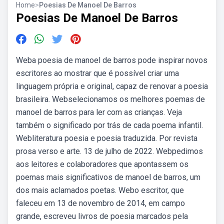
Home
>
Poesias De Manoel De Barros
Poesias De Manoel De Barros
Weba poesia de manoel de barros pode inspirar novos
escritores ao mostrar que é possível criar uma
linguagem própria e original, capaz de renovar a poesia
brasileira. Webselecionamos os melhores poemas de
manoel de barros para ler com as crianças. Veja
também o significado por trás de cada poema infantil.
Webliteratura poesia e poesia traduzida. Por revista
prosa verso e arte. 13 de julho de 2022. Webpedimos
aos leitores e colaboradores que a­pon­tassem os
poemas mais significativos de manoel de barros, um
dos mais aclamados poetas. Webo escritor, que
faleceu em 13 de novembro de 2014, em campo
grande, escreveu livros de poesia marcados pela