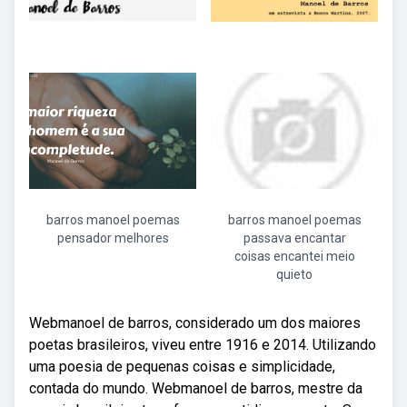
barros manoel poemas
barros manoel poemas
pensador melhores
passava encantar
coisas encantei meio
quieto
Webmanoel de barros, considerado um dos maiores
poetas brasileiros, viveu entre 1916 e 2014. Utilizando
uma poesia de pequenas coisas e simplicidade,
contada do mundo. Webmanoel de barros, mestre da