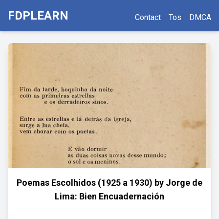
FDPLEARN
Contact
Tos
DMCA
Poemas Escolhidos (1925 a 1930) by Jorge de
Lima: Bien Encuadernación