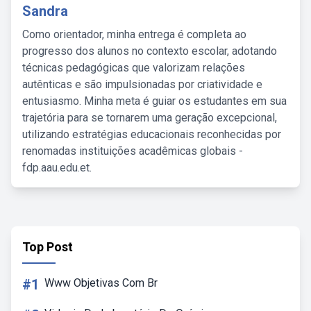
Sandra
Como orientador, minha entrega é completa ao
progresso dos alunos no contexto escolar, adotando
técnicas pedagógicas que valorizam relações
autênticas e são impulsionadas por criatividade e
entusiasmo. Minha meta é guiar os estudantes em sua
trajetória para se tornarem uma geração excepcional,
utilizando estratégias educacionais reconhecidas por
renomadas instituições acadêmicas globais -
fdp.aau.edu.et.
Top Post
#1
Www Objetivas Com Br