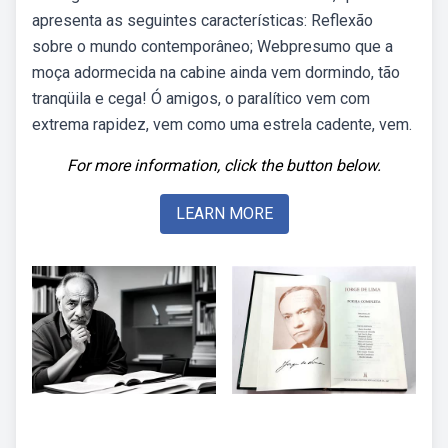
apresenta as seguintes características: Reflexão
sobre o mundo contemporâneo; Webpresumo que a
moça adormecida na cabine ainda vem dormindo, tão
tranqüila e cega! Ó amigos, o paralítico vem com
extrema rapidez, vem como uma estrela cadente, vem.
For more information, click the button below.
LEARN MORE