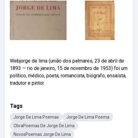
Webjorge de lima (união dos palmares, 23 de abril de
1893 — rio de janeiro, 15 de novembro de 1953) foi um
político, médico, poeta, romancista, biógrafo, ensaísta,
tradutor e pintor.
Tags
Jorge De Lima Poemas
Jorge De Lima Poema
ObraPoemas De Jorge De Lima
NovosPoemas Jorge De Lima