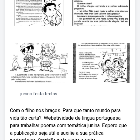
junina festa textos
Com o filho nos braços. Para que tanto mundo para
vida tão curta?. Webatividade de língua portuguesa
para trabalhar poema com temática junina. Espero que
a publicação seja útil e auxilie a sua prática