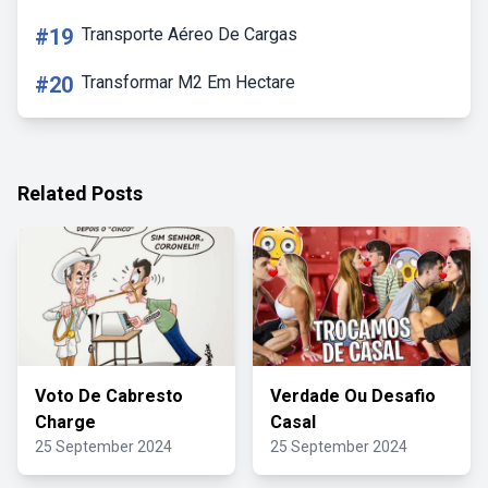
#19
Transporte Aéreo De Cargas
#20
Transformar M2 Em Hectare
Related Posts
Voto De Cabresto
Verdade Ou Desafio
Charge
Casal
25 September 2024
25 September 2024