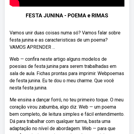
FESTA JUNINA - POEMA e RIMAS
Vamos unir duas coisas numa só? Vamos falar sobre
festa junina e as caracteristicas de um poema?
VAMOS APRENDER ...
Web — confira neste artigo alguns modelos de
poesias de festa junina para serem trabalhadas em
sala de aula. Fichas prontas para imprimir. Webpoemas
de festa junina. Eu te dou o meu charme. Que você
nesta festa junina.
Me ensina a dançar forró, no teu primeiro toque. O meu
coração virou zabumba, algo diz. Web — um poema
bem completo, de leitura simples e fácil entendimento.
Dá para trabalhar com qualquer turma, basta uma
adaptação no nível de abordagem. Web — para que