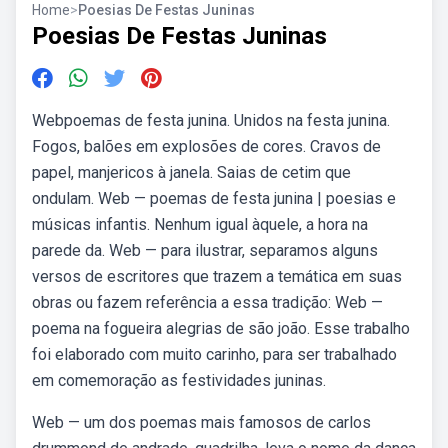
Home
>
Poesias De Festas Juninas
Poesias De Festas Juninas
Webpoemas de festa junina. Unidos na festa junina.
Fogos, balões em explosões de cores. Cravos de
papel, manjericos à janela. Saias de cetim que
ondulam. Web — poemas de festa junina | poesias e
músicas infantis. Nenhum igual àquele, a hora na
parede da. Web — para ilustrar, separamos alguns
versos de escritores que trazem a temática em suas
obras ou fazem referência a essa tradição: Web —
poema na fogueira alegrias de são joão. Esse trabalho
foi elaborado com muito carinho, para ser trabalhado
em comemoração as festividades juninas.
Web — um dos poemas mais famosos de carlos