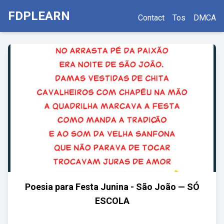
FDPLEARN
Contact
Tos
DMCA
Poesia para Festa Junina - São João — SÓ
ESCOLA