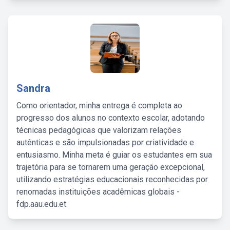
Sandra
Como orientador, minha entrega é completa ao
progresso dos alunos no contexto escolar, adotando
técnicas pedagógicas que valorizam relações
autênticas e são impulsionadas por criatividade e
entusiasmo. Minha meta é guiar os estudantes em sua
trajetória para se tornarem uma geração excepcional,
utilizando estratégias educacionais reconhecidas por
renomadas instituições acadêmicas globais -
fdp.aau.edu.et.