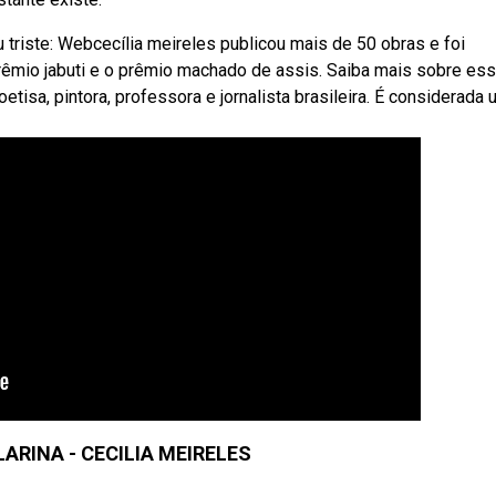
 triste: Webcecília meireles publicou mais de 50 obras e foi
rêmio jabuti e o prêmio machado de assis. Saiba mais sobre ess
tisa, pintora, professora e jornalista brasileira. É considerada
ARINA - CECILIA MEIRELES