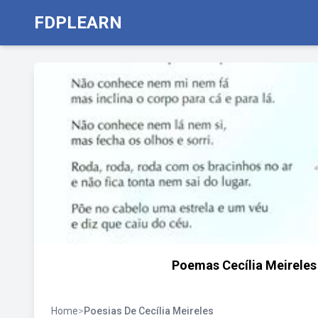
FDPLEARN
Poemas Cecília Meireles 
Home
>
Poesias De Cecília Meireles