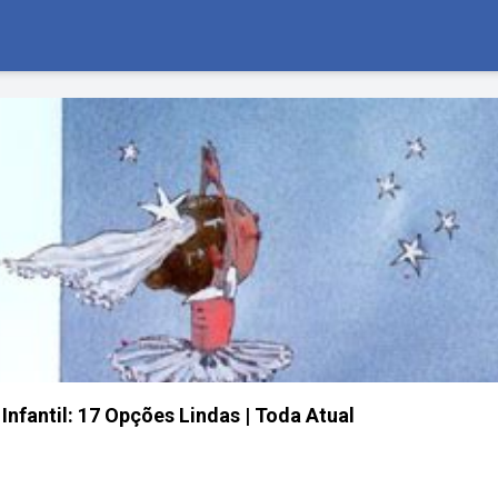
Infantil: 17 Opções Lindas | Toda Atual