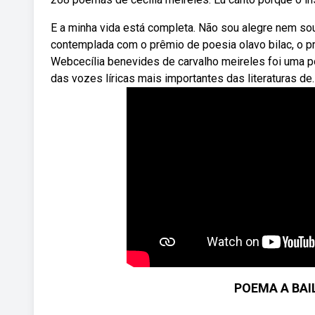
E a minha vida está completa. Não sou alegre nem sou
contemplada com o prêmio de poesia olavo bilac, o p
Webcecília benevides de carvalho meireles foi uma poe
das vozes líricas mais importantes das literaturas de.
POEMA A BAIL